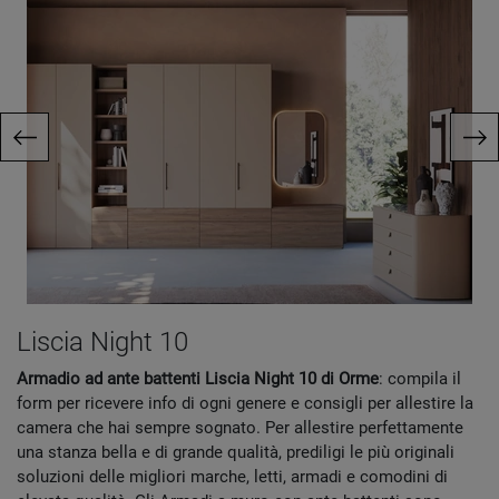
Liscia Night 10
Armadio ad ante battenti Liscia Night 10 di Orme
: compila il
form per ricevere info di ogni genere e consigli per allestire la
camera che hai sempre sognato. Per allestire perfettamente
una stanza bella e di grande qualità, prediligi le più originali
soluzioni delle migliori marche, letti, armadi e comodini di