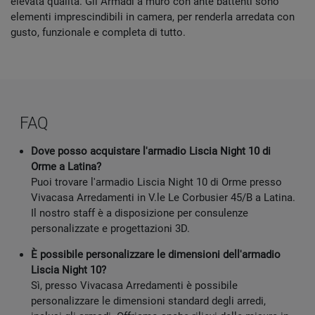
elevata qualità. Gli Armadi a muro con ante battenti sono
elementi imprescindibili in camera, per renderla arredata con
gusto, funzionale e completa di tutto.
FAQ
Dove posso acquistare l'armadio Liscia Night 10 di
Orme a Latina?
Puoi trovare l'armadio Liscia Night 10 di Orme presso
Vivacasa Arredamenti in V.le Le Corbusier 45/B a Latina.
Il nostro staff è a disposizione per consulenze
personalizzate e progettazioni 3D.
È possibile personalizzare le dimensioni dell'armadio
Liscia Night 10?
Sì, presso Vivacasa Arredamenti è possibile
personalizzare le dimensioni standard degli arredi,