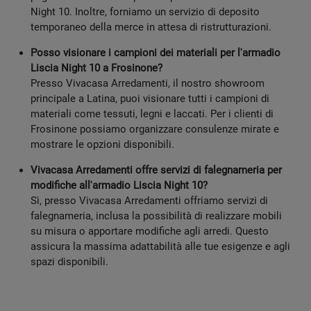
Night 10. Inoltre, forniamo un servizio di deposito
temporaneo della merce in attesa di ristrutturazioni.
Posso visionare i campioni dei materiali per l'armadio
Liscia Night 10 a Frosinone?
Presso Vivacasa Arredamenti, il nostro showroom
principale a Latina, puoi visionare tutti i campioni di
materiali come tessuti, legni e laccati. Per i clienti di
Frosinone possiamo organizzare consulenze mirate e
mostrare le opzioni disponibili.
Vivacasa Arredamenti offre servizi di falegnameria per
modifiche all'armadio Liscia Night 10?
Sì, presso Vivacasa Arredamenti offriamo servizi di
falegnameria, inclusa la possibilità di realizzare mobili
su misura o apportare modifiche agli arredi. Questo
assicura la massima adattabilità alle tue esigenze e agli
spazi disponibili.