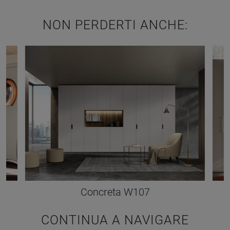
NON PERDERTI ANCHE:
Concreta W107
CONTINUA A NAVIGARE