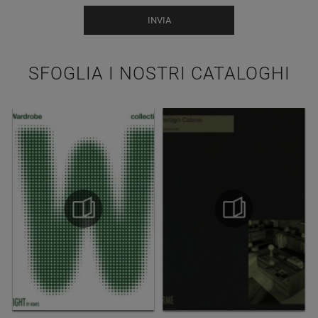
INVIA
SFOGLIA I NOSTRI CATALOGHI