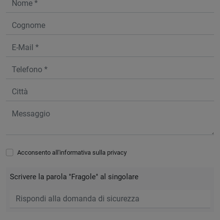
Acconsento all'informativa sulla
privacy
Scrivere la parola "Fragole" al singolare