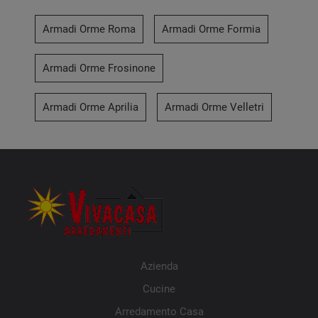
Armadi Orme Roma
Armadi Orme Formia
Armadi Orme Frosinone
Armadi Orme Aprilia
Armadi Orme Velletri
Azienda
Cucine
Arredamento Casa