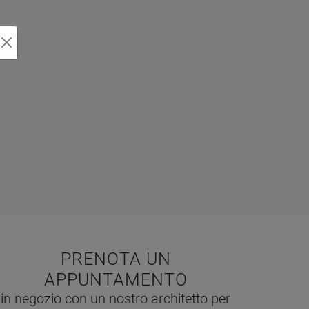
PRENOTA UN
APPUNTAMENTO
in negozio con un nostro architetto per