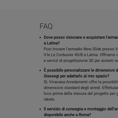
FAQ
Dove posso visionare e acquistare l'armad
a Latina?
Puoi trovare l'armadio New Slide presso 
V.le Le Corbusier 45/B a Latina. Offriamo
e servizi di progettazione 3D per aiutarti ne
È possibile personalizzare le dimensioni 
Giessegi per adattarlo al mio spazio?
Sì, Vivacasa Arredamenti offre la possibili
dimensioni standard degli arredi. Effettuia
loco prima della stesura del progetto per g
ideale.
Il servizio di consegna e montaggio dell'
disponibile anche a Roma?