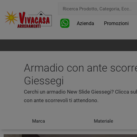
Azienda
Promozioni
Armadio con ante scorre
Giessegi
Cerchi un armadio New Slide Giessegi? Clicca sub
con ante scorrevoli ti attendono.
Marca
Materiale