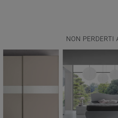
NON PERDERTI 