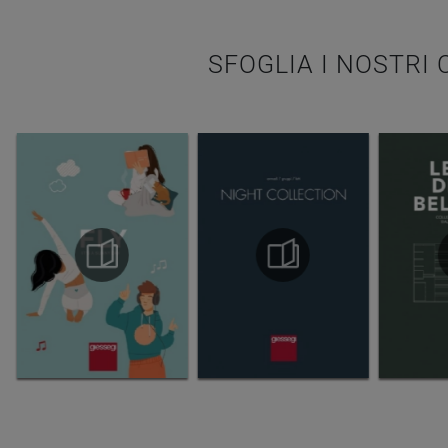
SFOGLIA I NOSTRI