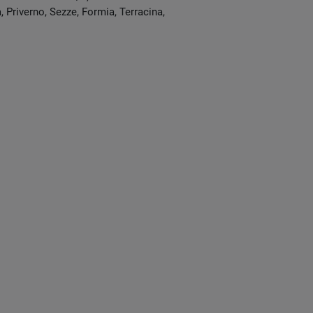
 Priverno, Sezze, Formia, Terracina,