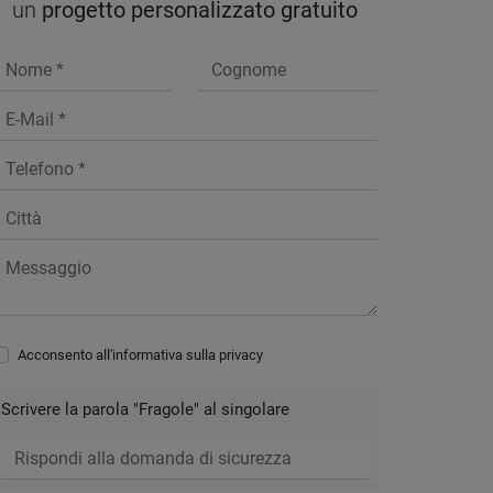
un
progetto personalizzato gratuito
Acconsento all'informativa sulla
privacy
Scrivere la parola "Fragole" al singolare