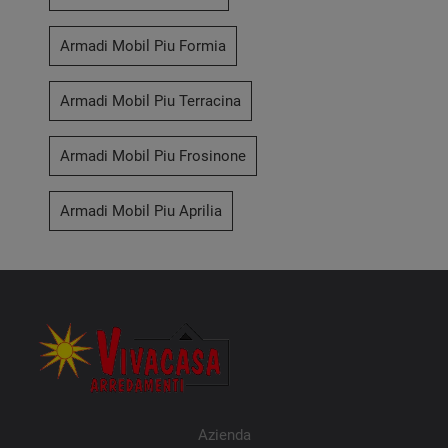
Armadi Mobil Piu Formia
Armadi Mobil Piu Terracina
Armadi Mobil Piu Frosinone
Armadi Mobil Piu Aprilia
Azienda