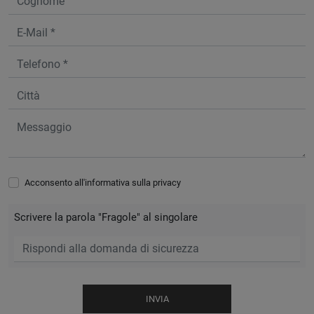
Acconsento all'informativa sulla
privacy
Scrivere la parola "Fragole" al singolare
INVIA