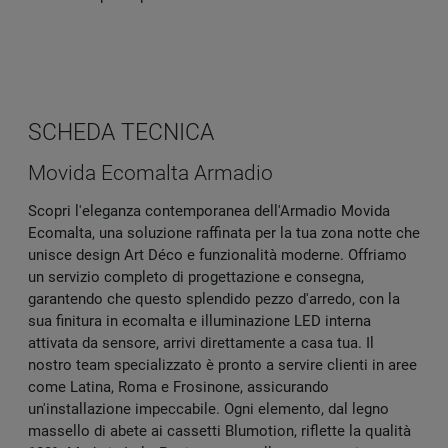
SCHEDA TECNICA
Movida Ecomalta Armadio
Scopri l'eleganza contemporanea dell'Armadio Movida
Ecomalta, una soluzione raffinata per la tua zona notte che
unisce design Art Déco e funzionalità moderne. Offriamo
un servizio completo di progettazione e consegna,
garantendo che questo splendido pezzo d'arredo, con la
sua finitura in ecomalta e illuminazione LED interna
attivata da sensore, arrivi direttamente a casa tua. Il
nostro team specializzato è pronto a servire clienti in aree
come Latina, Roma e Frosinone, assicurando
un'installazione impeccabile. Ogni elemento, dal legno
massello di abete ai cassetti Blumotion, riflette la qualità