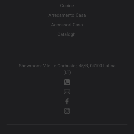
Cucine
Arredamento Casa
Accessori Casa
Cataloghi
Showroom: V.le Le Corbusier, 45/B, 04100 Latina
(LT)