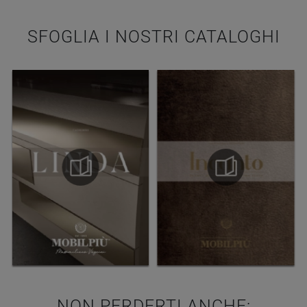
SFOGLIA I NOSTRI CATALOGHI
NON PERDERTI ANCHE: