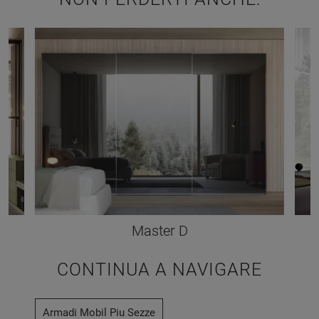
Master D
CONTINUA A NAVIGARE
Armadi Mobil Piu Sezze