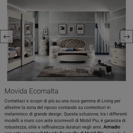
Movida Ecomalta
Contattaci e scopri di più su una ricca gamma di Living per
allestire la zona del riposo contando su contenitori in
melaminico di grande design. Questa soluzione, tra i differenti
modelli a muro con ante scorrevoli di Mobil Piu, è garanzia di
robustezza, stile e raffinatezza duraturi negli anni.
Armadio