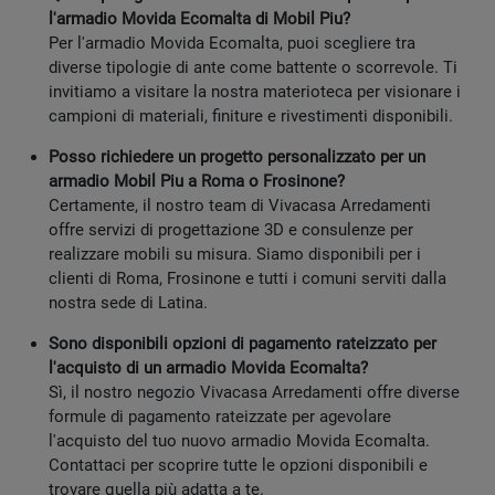
l'armadio Movida Ecomalta di Mobil Piu?
Per l'armadio Movida Ecomalta, puoi scegliere tra
diverse tipologie di ante come battente o scorrevole. Ti
invitiamo a visitare la nostra materioteca per visionare i
campioni di materiali, finiture e rivestimenti disponibili.
Posso richiedere un progetto personalizzato per un
armadio Mobil Piu a Roma o Frosinone?
Certamente, il nostro team di Vivacasa Arredamenti
offre servizi di progettazione 3D e consulenze per
realizzare mobili su misura. Siamo disponibili per i
clienti di Roma, Frosinone e tutti i comuni serviti dalla
nostra sede di Latina.
Sono disponibili opzioni di pagamento rateizzato per
l'acquisto di un armadio Movida Ecomalta?
Sì, il nostro negozio Vivacasa Arredamenti offre diverse
formule di pagamento rateizzate per agevolare
l'acquisto del tuo nuovo armadio Movida Ecomalta.
Contattaci per scoprire tutte le opzioni disponibili e
trovare quella più adatta a te.