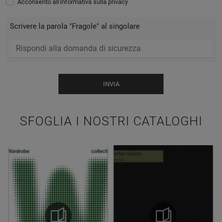
Acconsento all'informativa sulla
privacy
Scrivere la parola "Fragole" al singolare
INVIA
SFOGLIA I NOSTRI CATALOGHI