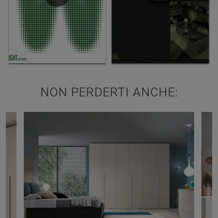
NON PERDERTI ANCHE: