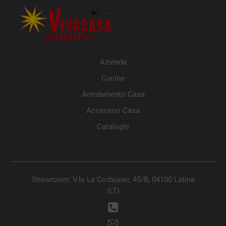
Azienda
Cucine
Arredamento Casa
Accessori Casa
Cataloghi
Showroom: V.le Le Corbusier, 45/B, 04100 Latina
(LT)