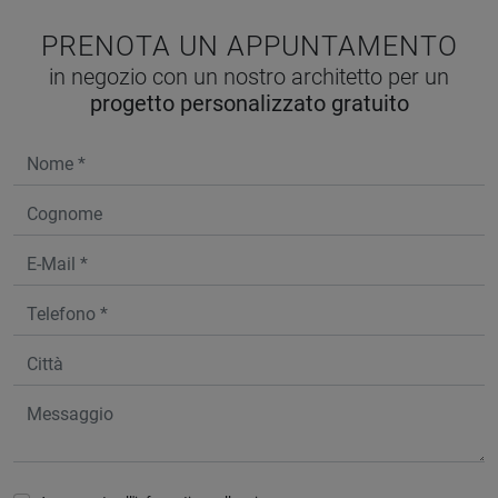
PRENOTA UN APPUNTAMENTO
in negozio con un nostro architetto per un
progetto personalizzato gratuito