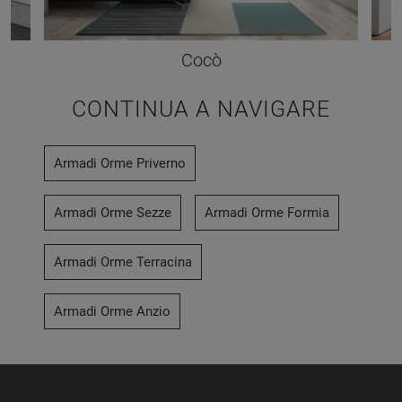
Cocò
CONTINUA A NAVIGARE
Armadi Orme Priverno
Armadi Orme Sezze
Armadi Orme Formia
Armadi Orme Terracina
Armadi Orme Anzio