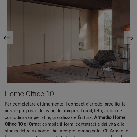
Home Office 10
Per completare ottimamente il concept d'arredo, prediligi le
nostre proposte di Living dei migliori brand, letti, armadi e
comodini vari per stile, grandezza e finitura.
Armadio Home
Office 10 di Orme
: compila il form, contattaci e dai vita alla
stanza del relax come l'hai sempre immaginata. Gli Armadi e