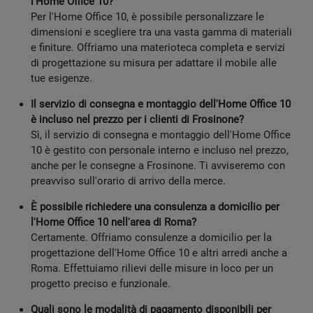
l'Home Office 10?
Per l'Home Office 10, è possibile personalizzare le
dimensioni e scegliere tra una vasta gamma di materiali
e finiture. Offriamo una materioteca completa e servizi
di progettazione su misura per adattare il mobile alle
tue esigenze.
Il servizio di consegna e montaggio dell'Home Office 10
è incluso nel prezzo per i clienti di Frosinone?
Sì, il servizio di consegna e montaggio dell'Home Office
10 è gestito con personale interno e incluso nel prezzo,
anche per le consegne a Frosinone. Ti avviseremo con
preavviso sull'orario di arrivo della merce.
È possibile richiedere una consulenza a domicilio per
l'Home Office 10 nell'area di Roma?
Certamente. Offriamo consulenze a domicilio per la
progettazione dell'Home Office 10 e altri arredi anche a
Roma. Effettuiamo rilievi delle misure in loco per un
progetto preciso e funzionale.
Quali sono le modalità di pagamento disponibili per