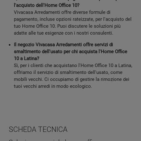
l'acquisto dell'Home Office 10?
Vivacasa Arredamenti offre diverse formule di
pagamento, incluse opzioni rateizzate, per l'acquisto del
tuo Home Office 10. Puoi discutere le soluzioni più
adatte alle tue esigenze con i nostri consulenti.
Il negozio Vivacasa Arredamenti offre servizi di
smaltimento dell'usato per chi acquista l'Home Office
10 a Latina?
Sì, per i clienti che acquistano l'Home Office 10 a Latina,
offriamo il servizio di smaltimento dell'usato, come
mobili vecchi. Ci occupiamo di gestire la rimozione dei
tuoi vecchi arredi in modo ecologico.
SCHEDA TECNICA