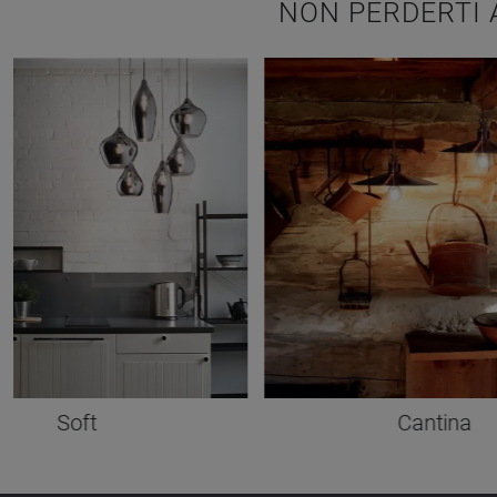
NON PERDERTI 
Soft
Cantina