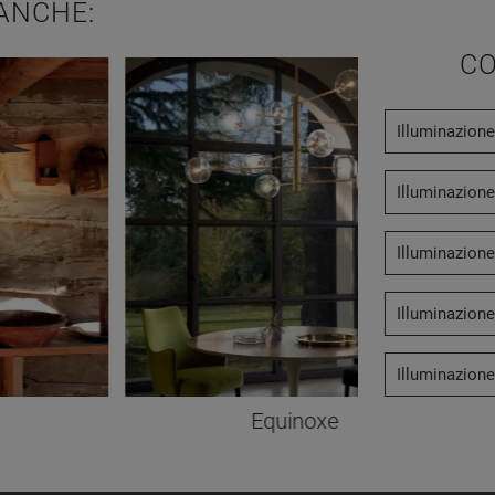
ANCHE:
CO
Illuminazione
Illuminazion
Illuminazione
Illuminazione
Illuminazione
Equinoxe