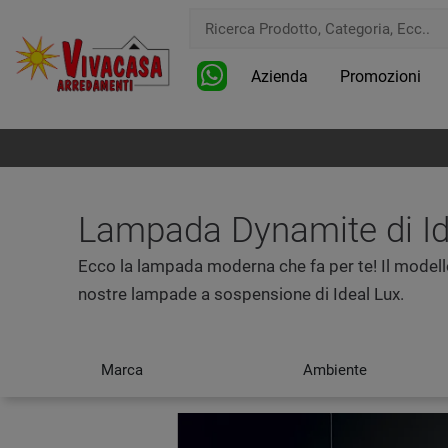
Azienda
Promozioni
Lampada Dynamite di Id
Ecco la lampada moderna che fa per te! Il modell
nostre lampade a sospensione di Ideal Lux.
Marca
Ambiente