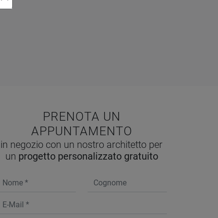
PRENOTA UN
APPUNTAMENTO
in negozio con un nostro architetto per
un
progetto personalizzato gratuito