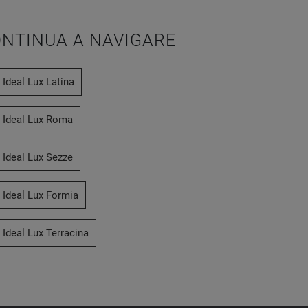
NTINUA A NAVIGARE
 Ideal Lux Latina
e Ideal Lux Roma
 Ideal Lux Sezze
 Ideal Lux Formia
 Ideal Lux Terracina
Dorica