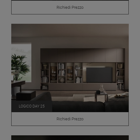
Richiedi Prezzo
LOGICO DAY 25
Richiedi Prezzo