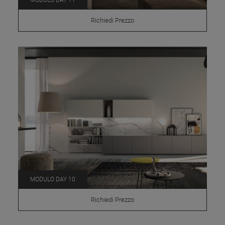
MODULO DAY 11
Richiedi Prezzo
MODULO DAY 10
Richiedi Prezzo