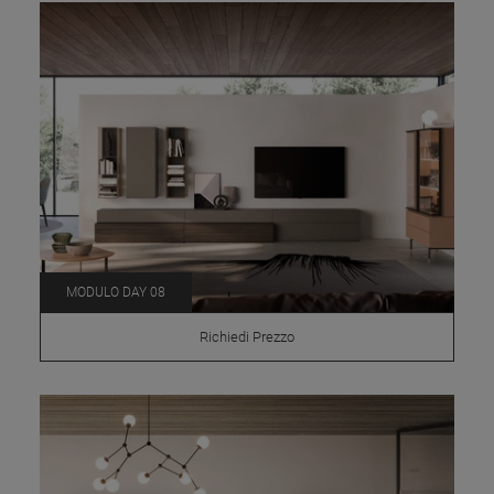
MODULO DAY 08
Richiedi Prezzo