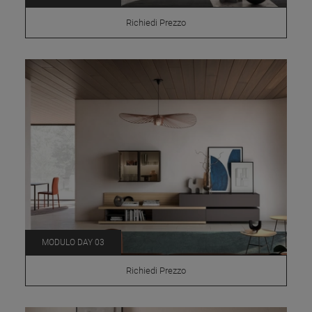
Richiedi Prezzo
MODULO DAY 03
Richiedi Prezzo