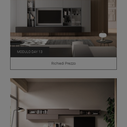
MODULO DAY 13
Richiedi Prezzo