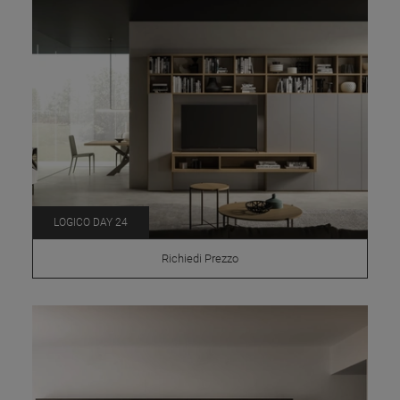
LOGICO DAY 24
Richiedi Prezzo