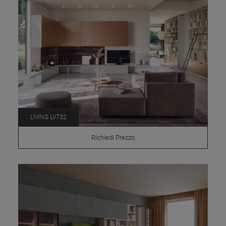
LIVING LV732
Richiedi Prezzo