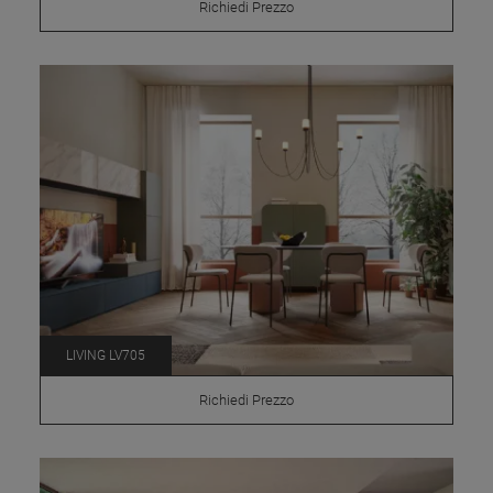
Richiedi Prezzo
LIVING LV705
Richiedi Prezzo