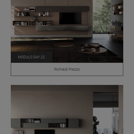
MODULO DAY 22
Richiedi Prezzo