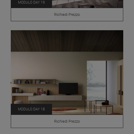
MODULO DAY 19
Richiedi Prezzo
MODULO DAY 18
Richiedi Prezzo