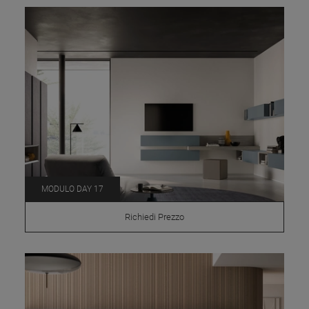
MODULO DAY 17
Richiedi Prezzo