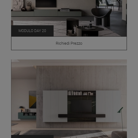
MODULO DAY 20
Richiedi Prezzo