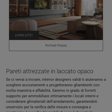
LIVING LV721
Richiedi Prezzo
Pareti attrezzate in laccato opaco
Se ci verrai a trovare, interior designers validi ti aiuteranno a
scegliere accostamenti e progetteranno gliambienti con
molta maestria e affabilità. Saremo in grado di fornirti
supporto per ammobiliare ottimamente i locali interni e
considerare glimateriali dell'arredamento, garantendoti
unservizio per la verifica delle misure e consegna e