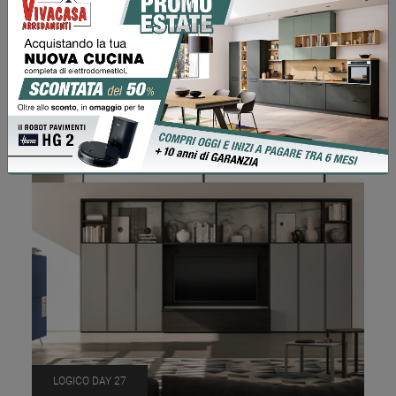
LOGICO DAY 29
Richiedi Prezzo
LOGICO DAY 27