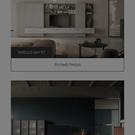
MODULO DAY 07
Richiedi Prezzo