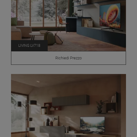
LIVING LV718
Richiedi Prezzo