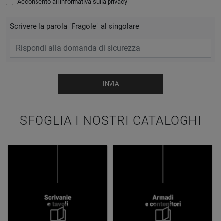
Acconsento all'informativa sulla
privacy
Scrivere la parola "Fragole" al singolare
INVIA
SFOGLIA I NOSTRI CATALOGHI