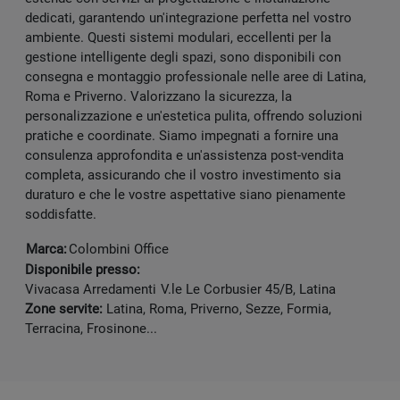
dedicati, garantendo un'integrazione perfetta nel vostro
ambiente. Questi sistemi modulari, eccellenti per la
gestione intelligente degli spazi, sono disponibili con
consegna e montaggio professionale nelle aree di Latina,
Roma e Priverno. Valorizzano la sicurezza, la
personalizzazione e un'estetica pulita, offrendo soluzioni
pratiche e coordinate. Siamo impegnati a fornire una
consulenza approfondita e un'assistenza post-vendita
completa, assicurando che il vostro investimento sia
duraturo e che le vostre aspettative siano pienamente
soddisfatte.
Marca:
Colombini Office
Disponibile presso:
Vivacasa Arredamenti
V.le Le Corbusier 45/B
,
Latina
Zone servite:
Latina, Roma, Priverno, Sezze, Formia,
Terracina, Frosinone...