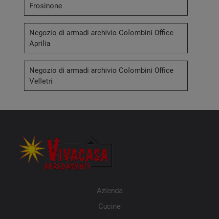
Frosinone
Negozio di armadi archivio Colombini Office
Aprilia
Negozio di armadi archivio Colombini Office
Velletri
Azienda
Cucine