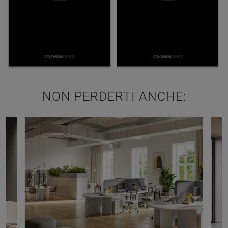
NON PERDERTI ANCHE: