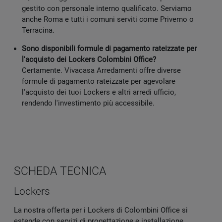
gestito con personale interno qualificato. Serviamo
anche Roma e tutti i comuni serviti come Priverno o
Terracina.
Sono disponibili formule di pagamento rateizzate per
l'acquisto dei Lockers Colombini Office?
Certamente. Vivacasa Arredamenti offre diverse
formule di pagamento rateizzate per agevolare
l'acquisto dei tuoi Lockers e altri arredi ufficio,
rendendo l'investimento più accessibile.
SCHEDA TECNICA
Lockers
La nostra offerta per i Lockers di Colombini Office si
estende con servizi di progettazione e installazione