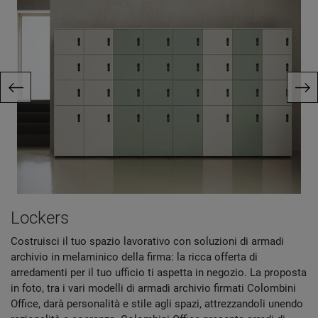
Lockers
Costruisci il tuo spazio lavorativo con soluzioni di armadi
archivio in melaminico della firma: la ricca offerta di
arredamenti per il tuo ufficio ti aspetta in negozio. La proposta
in foto, tra i vari modelli di armadi archivio firmati Colombini
Office, darà personalità e stile agli spazi, attrezzandoli unendo