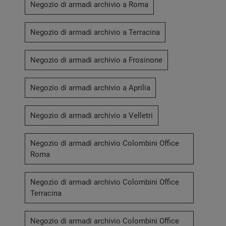
Negozio di armadi archivio a Roma
Negozio di armadi archivio a Terracina
Negozio di armadi archivio a Frosinone
Negozio di armadi archivio a Aprilia
Negozio di armadi archivio a Velletri
Negozio di armadi archivio Colombini Office
Roma
Negozio di armadi archivio Colombini Office
Terracina
Negozio di armadi archivio Colombini Office