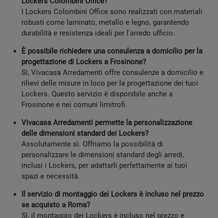
Lockers Colombini Office?
I Lockers Colombini Office sono realizzati con materiali
robusti come laminato, metallo e legno, garantendo
durabilità e resistenza ideali per l'arredo ufficio.
È possibile richiedere una consulenza a domicilio per la
progettazione di Lockers a Frosinone?
Sì, Vivacasa Arredamenti offre consulenze a domicilio e
rilievi delle misure in loco per la progettazione dei tuoi
Lockers. Questo servizio è disponibile anche a
Frosinone e nei comuni limitrofi.
Vivacasa Arredamenti permette la personalizzazione
delle dimensioni standard dei Lockers?
Assolutamente sì. Offriamo la possibilità di
personalizzare le dimensioni standard degli arredi,
inclusi i Lockers, per adattarli perfettamente ai tuoi
spazi e necessità.
Il servizio di montaggio dei Lockers è incluso nel prezzo
se acquisto a Roma?
Sì, il montaggio dei Lockers è incluso nel prezzo e