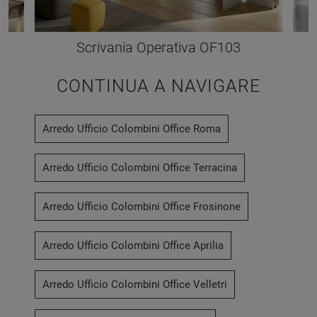
Scrivania Operativa OF103
CONTINUA A NAVIGARE
Arredo Ufficio Colombini Office Roma
Arredo Ufficio Colombini Office Terracina
Arredo Ufficio Colombini Office Frosinone
Arredo Ufficio Colombini Office Aprilia
Arredo Ufficio Colombini Office Velletri