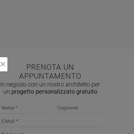
PRENOTA UN
APPUNTAMENTO
in negozio con un nostro architetto per
un
progetto personalizzato gratuito