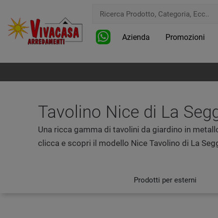
Azienda
Promozioni
Tavolino Nice di La Segg
Una ricca gamma di tavolini da giardino in metallo
clicca e scopri il modello Nice Tavolino di La Segg
Prodotti per esterni