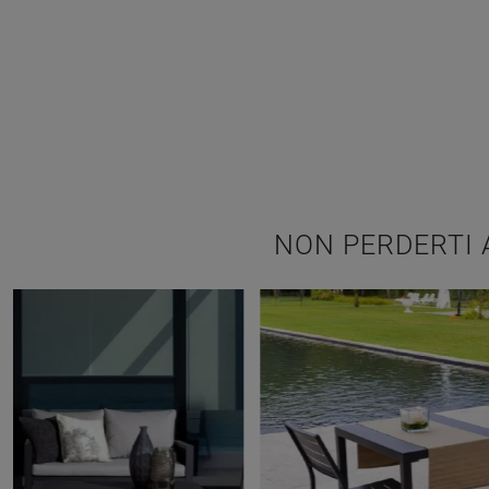
NON PERDERTI 