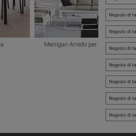
Negozio di ta
Negozio di ta
ia
Merrigan Arredo per esterno
Negozio di ta
Negozio di ta
Negozio di ta
Negozio di ta
Negozio di ta