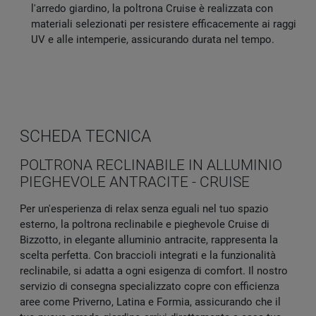
l'arredo giardino, la poltrona Cruise è realizzata con
materiali selezionati per resistere efficacemente ai raggi
UV e alle intemperie, assicurando durata nel tempo.
SCHEDA TECNICA
POLTRONA RECLINABILE IN ALLUMINIO
PIEGHEVOLE ANTRACITE - CRUISE
Per un'esperienza di relax senza eguali nel tuo spazio
esterno, la poltrona reclinabile e pieghevole Cruise di
Bizzotto, in elegante alluminio antracite, rappresenta la
scelta perfetta. Con braccioli integrati e la funzionalità
reclinabile, si adatta a ogni esigenza di comfort. Il nostro
servizio di consegna specializzato copre con efficienza
aree come Priverno, Latina e Formia, assicurando che il