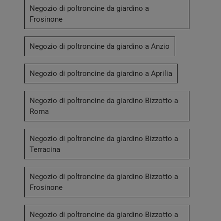
Negozio di poltroncine da giardino a
Frosinone
Negozio di poltroncine da giardino a Anzio
Negozio di poltroncine da giardino a Aprilia
Negozio di poltroncine da giardino Bizzotto a
Roma
Negozio di poltroncine da giardino Bizzotto a
Terracina
Negozio di poltroncine da giardino Bizzotto a
Frosinone
Negozio di poltroncine da giardino Bizzotto a