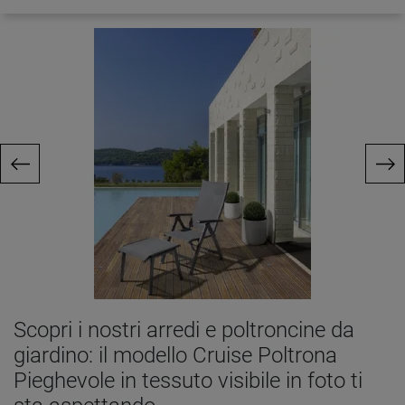
Scopri i nostri arredi e poltroncine da
giardino: il modello Cruise Poltrona
Pieghevole in tessuto visibile in foto ti