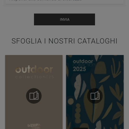
INVIA
SFOGLIA I NOSTRI CATALOGHI