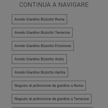
CONTINUA A NAVIGARE
Arredo Giardino Bizzotto Roma
Arredo Giardino Bizzotto Terracina
Arredo Giardino Bizzotto Frosinone
Arredo Giardino Bizzotto Anzio
Arredo Giardino Bizzotto Aprilia
Negozio di poltroncine da giardino a Roma
Negozio di poltroncine da giardino a Terracina