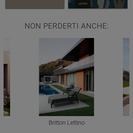
NON PERDERTI ANCHE:
Britton Lettino