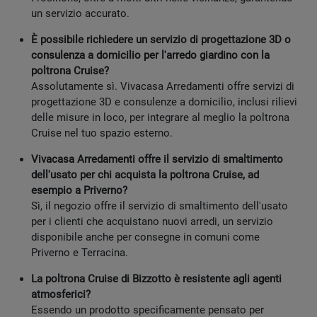
un servizio accurato.
È possibile richiedere un servizio di progettazione 3D o
consulenza a domicilio per l'arredo giardino con la
poltrona Cruise?
Assolutamente sì. Vivacasa Arredamenti offre servizi di
progettazione 3D e consulenze a domicilio, inclusi rilievi
delle misure in loco, per integrare al meglio la poltrona
Cruise nel tuo spazio esterno.
Vivacasa Arredamenti offre il servizio di smaltimento
dell'usato per chi acquista la poltrona Cruise, ad
esempio a Priverno?
Sì, il negozio offre il servizio di smaltimento dell'usato
per i clienti che acquistano nuovi arredi, un servizio
disponibile anche per consegne in comuni come
Priverno e Terracina.
La poltrona Cruise di Bizzotto è resistente agli agenti
atmosferici?
Essendo un prodotto specificamente pensato per