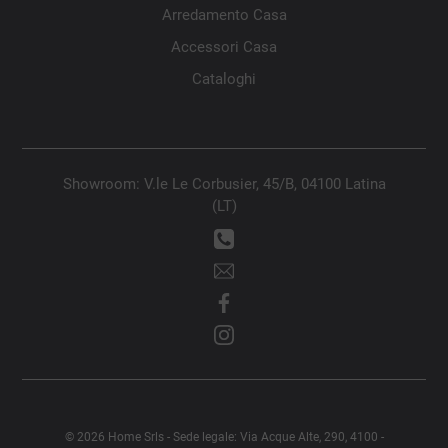
Arredamento Casa
Accessori Casa
Cataloghi
Showroom: V.le Le Corbusier, 45/B, 04100 Latina
(LT)
© 2026 Home Srls - Sede legale: Via Acque Alte, 290, 4100 -