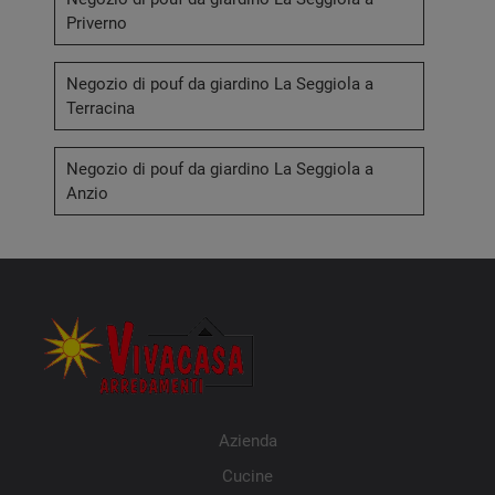
Priverno
Negozio di pouf da giardino La Seggiola a
Terracina
Negozio di pouf da giardino La Seggiola a
Anzio
Azienda
Cucine