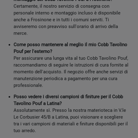
Certamente, il nostro servizio di consegna con
personale interno e montaggio incluso è disponibile
anche a Frosinone e in tutti i comuni serviti. Ti
avviseremo con preavviso sull'orario di arrivo della
merce.
Come posso mantenere al meglio il mio Cobb Tavolino
Pouf per l'esterno?
Per assicurare una lunga vita al tuo Cobb Tavolino Pouf,
raccomandiamo di seguire le istruzioni di cura fornite al
momento dell'acquisto. Il negozio offre anche servizi di
manutenzione periodica a pagamento per una cura
professionale.
Posso vedere i diversi campioni di finiture per il Cobb
Tavolino Pouf a Latina?
Assolutamente sì. Presso la nostra materioteca in V.le
Le Corbusier 45/B a Latina, puoi visionare e scegliere
tra i vari campioni di materiali e finiture disponibili per il
tuo arredo.