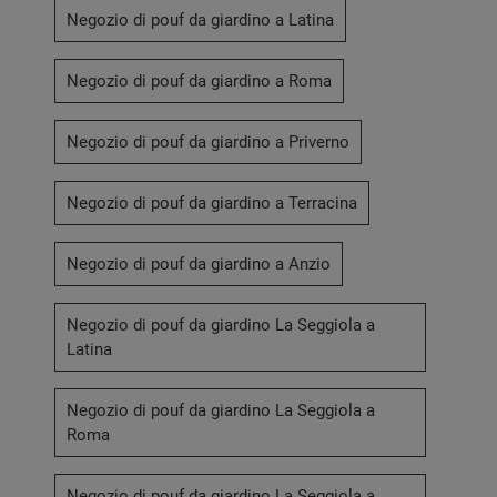
Negozio di pouf da giardino a Latina
Negozio di pouf da giardino a Roma
Negozio di pouf da giardino a Priverno
Negozio di pouf da giardino a Terracina
Negozio di pouf da giardino a Anzio
Negozio di pouf da giardino La Seggiola a
Latina
Negozio di pouf da giardino La Seggiola a
Roma
Negozio di pouf da giardino La Seggiola a