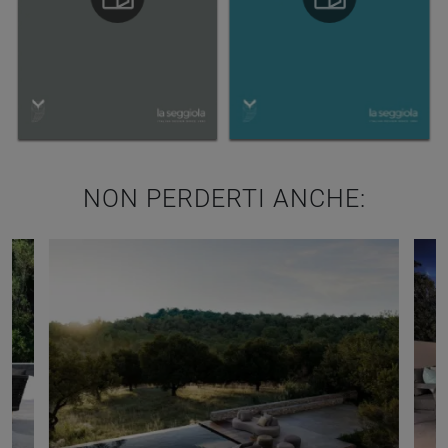
NON PERDERTI ANCHE: