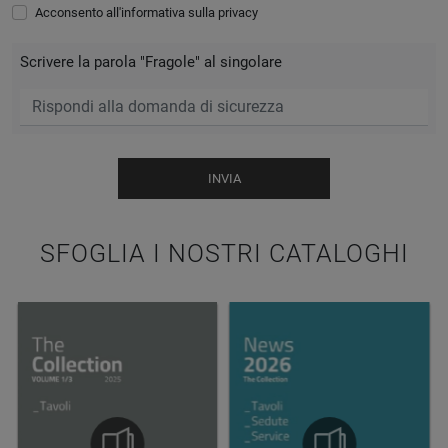
Acconsento all'informativa sulla
privacy
Scrivere la parola "Fragole" al singolare
INVIA
SFOGLIA I NOSTRI CATALOGHI