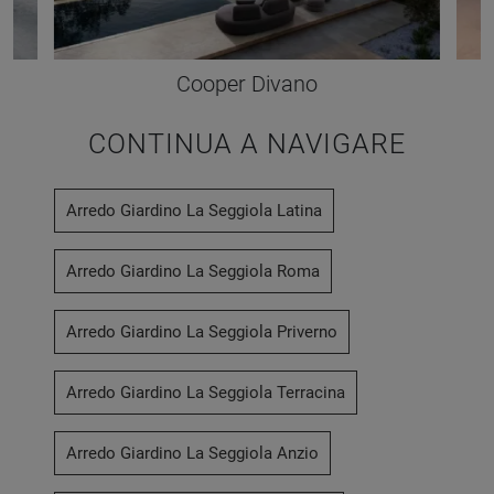
Cooper Divano
CONTINUA A NAVIGARE
Arredo Giardino La Seggiola Latina
Arredo Giardino La Seggiola Roma
Arredo Giardino La Seggiola Priverno
Arredo Giardino La Seggiola Terracina
Arredo Giardino La Seggiola Anzio