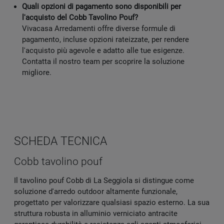
Quali opzioni di pagamento sono disponibili per
l'acquisto del Cobb Tavolino Pouf?
Vivacasa Arredamenti offre diverse formule di
pagamento, incluse opzioni rateizzate, per rendere
l'acquisto più agevole e adatto alle tue esigenze.
Contatta il nostro team per scoprire la soluzione
migliore.
SCHEDA TECNICA
Cobb tavolino pouf
Il tavolino pouf Cobb di La Seggiola si distingue come
soluzione d'arredo outdoor altamente funzionale,
progettato per valorizzare qualsiasi spazio esterno. La sua
struttura robusta in alluminio verniciato antracite