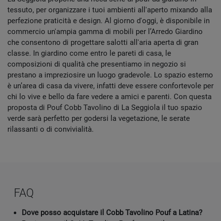
tessuto, per organizzare i tuoi ambienti all'aperto mixando alla
perfezione praticità e design. Al giorno d'oggi, è disponibile in
commercio un'ampia gamma di mobili per l’Arredo Giardino
che consentono di progettare salotti all'aria aperta di gran
classe. In giardino come entro le pareti di casa, le
composizioni di qualità che presentiamo in negozio si
prestano a impreziosire un luogo gradevole. Lo spazio esterno
è un’area di casa da vivere, infatti deve essere confortevole per
chi lo vive e bello da fare vedere a amici e parenti. Con questa
proposta di Pouf Cobb Tavolino di La Seggiola il tuo spazio
verde sarà perfetto per godersi la vegetazione, le serate
rilassanti o di convivialità.
FAQ
Dove posso acquistare il Cobb Tavolino Pouf a Latina?