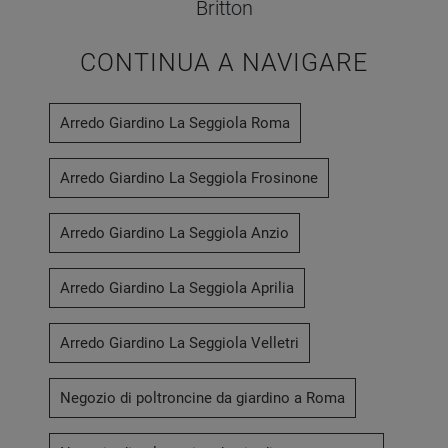
Britton
CONTINUA A NAVIGARE
Arredo Giardino La Seggiola Roma
Arredo Giardino La Seggiola Frosinone
Arredo Giardino La Seggiola Anzio
Arredo Giardino La Seggiola Aprilia
Arredo Giardino La Seggiola Velletri
Negozio di poltroncine da giardino a Roma