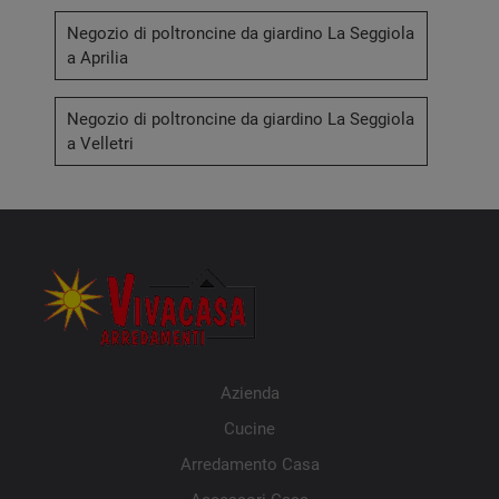
Negozio di poltroncine da giardino La Seggiola
a Aprilia
Negozio di poltroncine da giardino La Seggiola
a Velletri
Azienda
Cucine
Arredamento Casa