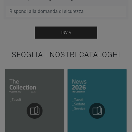
INVIA
SFOGLIA I NOSTRI CATALOGHI