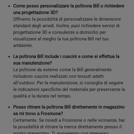
Come posso personalizzare la poltrona Bill o richiedere
una progettazione 3D?
Offriamo la possibilità di personalizzare le dimensioni
standard degli arredi. Inoltre, puoi richiedere servizi di
progettazione 3D e consulenze a domicilio per
visualizzare al meglio la tua poltrona Bill nel tuo
ambiente.
La poltrona Bill include i cuscini e come si effettua la
sua manutenzione?
Le poltrone da esterno come la Bill generalmente
includono cuscini realizzati con tessuti adatti
all'outdoor. Per la manutenzione, si consiglia di seguire
le indicazioni specifiche del materiale per preservarne la
qualità e la durata nel tempo.
Posso ritirare la poltrona Bill direttamente in magazzino
se mi trovo a Frosinone?
Certamente. Se risiedi a Frosinone o nelle vicinanze, hai
la possibilità di ritirare la merce direttamente presso il
nostro magazzino. Ti avviseremo con preavviso