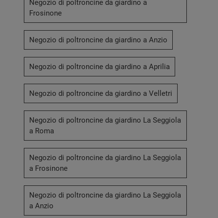
Negozio di poltroncine da giardino a
Frosinone
Negozio di poltroncine da giardino a Anzio
Negozio di poltroncine da giardino a Aprilia
Negozio di poltroncine da giardino a Velletri
Negozio di poltroncine da giardino La Seggiola
a Roma
Negozio di poltroncine da giardino La Seggiola
a Frosinone
Negozio di poltroncine da giardino La Seggiola
a Anzio