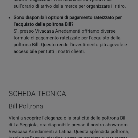
sull'orario di arrivo della merce per organizzare il ritiro.
Sono disponibili opzioni di pagamento rateizzato per
l'acquisto della poltrona Bill?
Sì, presso Vivacasa Arredamenti offriamo diverse
formule di pagamento rateizzate per l'acquisto della
poltrona Bill. Questo rende l'investimento più agevole e
accessibile per tutti i nostri clienti.
SCHEDA TECNICA
Bill Poltrona
Vieni a scoprire l'eleganza e la praticità della poltrona Bill
di La Seggiola, ora disponibile presso il nostro showroom
Vivacasa Arredamenti a Latina. Questa splendida poltrona,