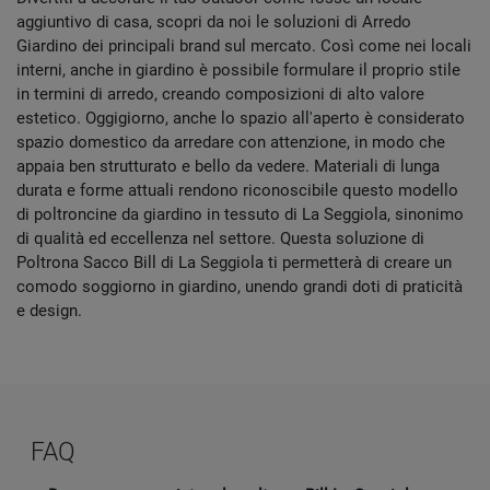
aggiuntivo di casa, scopri da noi le soluzioni di Arredo
Giardino dei principali brand sul mercato. Così come nei locali
interni, anche in giardino è possibile formulare il proprio stile
in termini di arredo, creando composizioni di alto valore
estetico. Oggigiorno, anche lo spazio all'aperto è considerato
spazio domestico da arredare con attenzione, in modo che
appaia ben strutturato e bello da vedere. Materiali di lunga
durata e forme attuali rendono riconoscibile questo modello
di poltroncine da giardino in tessuto di La Seggiola, sinonimo
di qualità ed eccellenza nel settore. Questa soluzione di
Poltrona Sacco Bill di La Seggiola ti permetterà di creare un
comodo soggiorno in giardino, unendo grandi doti di praticità
e design.
FAQ