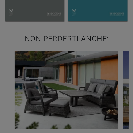
NON PERDERTI ANCHE: