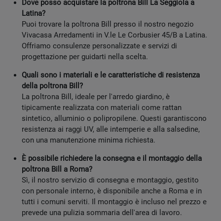
Dove posso acquistare la poltrona Bill La Seggiola a
Latina?
Puoi trovare la poltrona Bill presso il nostro negozio
Vivacasa Arredamenti in V.le Le Corbusier 45/B a Latina.
Offriamo consulenze personalizzate e servizi di
progettazione per guidarti nella scelta.
Quali sono i materiali e le caratteristiche di resistenza
della poltrona Bill?
La poltrona Bill, ideale per l'arredo giardino, è
tipicamente realizzata con materiali come rattan
sintetico, alluminio o polipropilene. Questi garantiscono
resistenza ai raggi UV, alle intemperie e alla salsedine,
con una manutenzione minima richiesta.
È possibile richiedere la consegna e il montaggio della
poltrona Bill a Roma?
Sì, il nostro servizio di consegna e montaggio, gestito
con personale interno, è disponibile anche a Roma e in
tutti i comuni serviti. Il montaggio è incluso nel prezzo e
prevede una pulizia sommaria dell'area di lavoro.