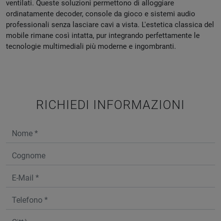
ventilati. Queste soluzioni permettono di alloggiare
ordinatamente decoder, console da gioco e sistemi audio
professionali senza lasciare cavi a vista. L'estetica classica del
mobile rimane così intatta, pur integrando perfettamente le
tecnologie multimediali più moderne e ingombranti.
RICHIEDI INFORMAZIONI