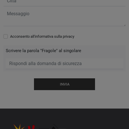
Acconsento all'informativa sulla
privacy
Scrivere la parola "Fragole" al singolare
INVIA