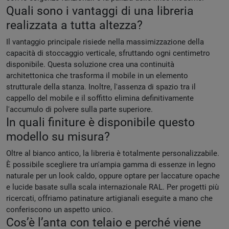
Quali sono i vantaggi di una libreria
realizzata a tutta altezza?
Il vantaggio principale risiede nella massimizzazione della
capacità di stoccaggio verticale, sfruttando ogni centimetro
disponibile. Questa soluzione crea una continuità
architettonica che trasforma il mobile in un elemento
strutturale della stanza. Inoltre, l'assenza di spazio tra il
cappello del mobile e il soffitto elimina definitivamente
l'accumulo di polvere sulla parte superiore.
In quali finiture è disponibile questo
modello su misura?
Oltre al bianco antico, la libreria è totalmente personalizzabile.
È possibile scegliere tra un'ampia gamma di essenze in legno
naturale per un look caldo, oppure optare per laccature opache
e lucide basate sulla scala internazionale RAL. Per progetti più
ricercati, offriamo patinature artigianali eseguite a mano che
conferiscono un aspetto unico.
Cos’è l’anta con telaio e perché viene