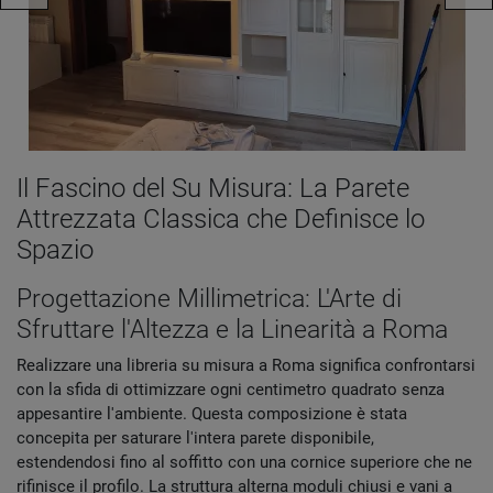
Il Fascino del Su Misura: La Parete
Attrezzata Classica che Definisce lo
Spazio
Progettazione Millimetrica: L'Arte di
Sfruttare l'Altezza e la Linearità a Roma
Realizzare una libreria su misura a Roma significa confrontarsi
con la sfida di ottimizzare ogni centimetro quadrato senza
appesantire l'ambiente. Questa composizione è stata
concepita per saturare l'intera parete disponibile,
estendendosi fino al soffitto con una cornice superiore che ne
rifinisce il profilo. La struttura alterna moduli chiusi e vani a