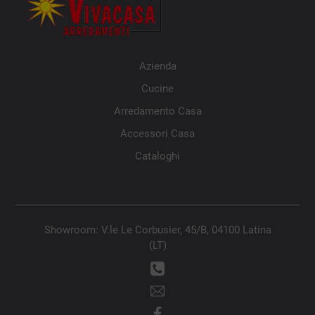
Azienda
Cucine
Arredamento Casa
Accessori Casa
Cataloghi
Showroom: V.le Le Corbusier, 45/B, 04100 Latina
(LT)