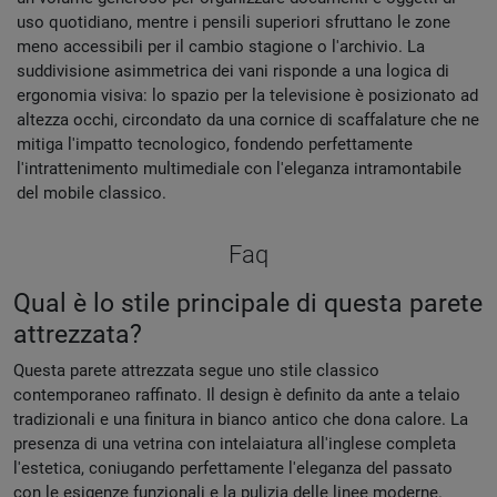
uso quotidiano, mentre i pensili superiori sfruttano le zone
meno accessibili per il cambio stagione o l'archivio. La
suddivisione asimmetrica dei vani risponde a una logica di
ergonomia visiva: lo spazio per la televisione è posizionato ad
altezza occhi, circondato da una cornice di scaffalature che ne
mitiga l'impatto tecnologico, fondendo perfettamente
l'intrattenimento multimediale con l'eleganza intramontabile
del mobile classico.
Faq
Qual è lo stile principale di questa parete
attrezzata?
Questa parete attrezzata segue uno stile classico
contemporaneo raffinato. Il design è definito da ante a telaio
tradizionali e una finitura in bianco antico che dona calore. La
presenza di una vetrina con intelaiatura all'inglese completa
l'estetica, coniugando perfettamente l'eleganza del passato
con le esigenze funzionali e la pulizia delle linee moderne.