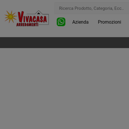
Azienda
Promozioni