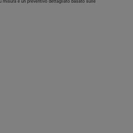
 su misura e un preventivo dettagliato basato sulle