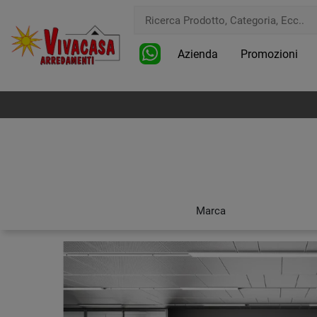
Azienda
Promozioni
Marca