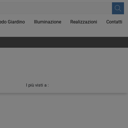
edo Giardino
Illuminazione
Realizzazioni
Contatti
I più visti a :