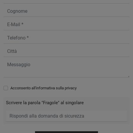
Acconsento all'informativa sulla
privacy
Scrivere la parola "Fragole" al singolare