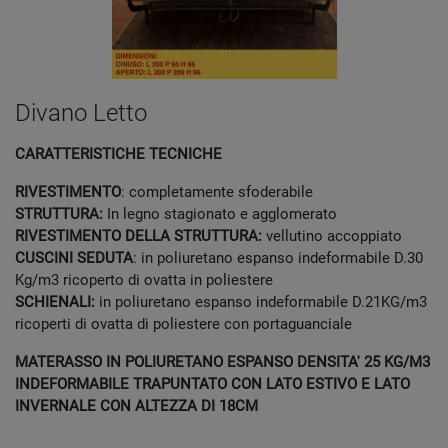
Divano Letto
CARATTERISTICHE TECNICHE
RIVESTIMENTO
: completamente sfoderabile
STRUTTURA:
In legno stagionato e agglomerato
RIVESTIMENTO DELLA STRUTTURA:
vellutino accoppiato
CUSCINI SEDUTA
: in poliuretano espanso indeformabile D.30
Kg/m3 ricoperto di ovatta in poliestere
SCHIENALI:
in poliuretano espanso indeformabile D.21KG/m3
ricoperti di ovatta di poliestere con portaguanciale
MATERASSO IN POLIURETANO ESPANSO DENSITA' 25 KG/M3
INDEFORMABILE TRAPUNTATO CON LATO ESTIVO E LATO
INVERNALE CON ALTEZZA DI 18CM