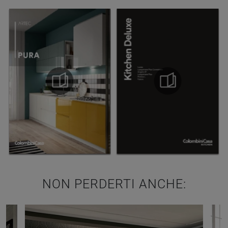
NON PERDERTI ANCHE: