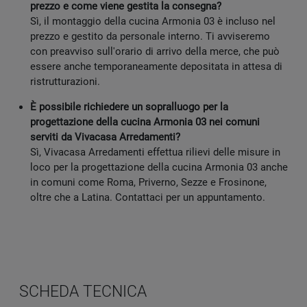
prezzo e come viene gestita la consegna?
Sì, il montaggio della cucina Armonia 03 è incluso nel
prezzo e gestito da personale interno. Ti avviseremo
con preavviso sull'orario di arrivo della merce, che può
essere anche temporaneamente depositata in attesa di
ristrutturazioni.
È possibile richiedere un sopralluogo per la
progettazione della cucina Armonia 03 nei comuni
serviti da Vivacasa Arredamenti?
Sì, Vivacasa Arredamenti effettua rilievi delle misure in
loco per la progettazione della cucina Armonia 03 anche
in comuni come Roma, Priverno, Sezze e Frosinone,
oltre che a Latina. Contattaci per un appuntamento.
SCHEDA TECNICA