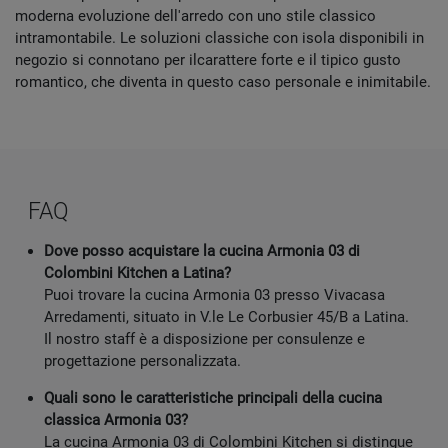
moderna evoluzione dell'arredo con uno stile classico
intramontabile. Le soluzioni classiche con isola disponibili in
negozio si connotano per ilcarattere forte e il tipico gusto
romantico, che diventa in questo caso personale e inimitabile.
FAQ
Dove posso acquistare la cucina Armonia 03 di
Colombini Kitchen a Latina?
Puoi trovare la cucina Armonia 03 presso Vivacasa
Arredamenti, situato in V.le Le Corbusier 45/B a Latina.
Il nostro staff è a disposizione per consulenze e
progettazione personalizzata.
Quali sono le caratteristiche principali della cucina
classica Armonia 03?
La cucina Armonia 03 di Colombini Kitchen si distingue