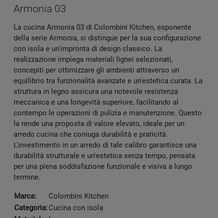
Armonia 03
La cucina Armonia 03 di Colombini Kitchen, esponente
della serie Armonia, si distingue per la sua configurazione
con isola e un'impronta di design classico. La
realizzazione impiega materiali lignei selezionati,
concepiti per ottimizzare gli ambienti attraverso un
equilibrio tra funzionalità avanzate e un'estetica curata. La
struttura in legno assicura una notevole resistenza
meccanica e una longevità superiore, facilitando al
contempo le operazioni di pulizia e manutenzione. Questo
la rende una proposta di valore elevato, ideale per un
arredo cucina che coniuga durabilità e praticità.
L'investimento in un arredo di tale calibro garantisce una
durabilità strutturale e un'estetica senza tempo, pensata
per una piena soddisfazione funzionale e visiva a lungo
termine.
Marca:
Colombini Kitchen
Categoria:
Cucina con isola