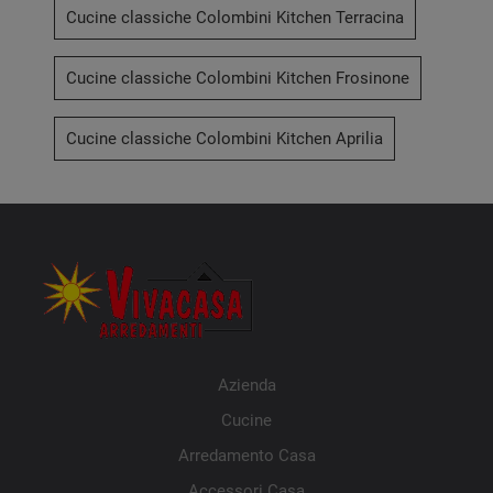
Cucine classiche Colombini Kitchen Terracina
Cucine classiche Colombini Kitchen Frosinone
Cucine classiche Colombini Kitchen Aprilia
Azienda
Cucine
Arredamento Casa
Accessori Casa