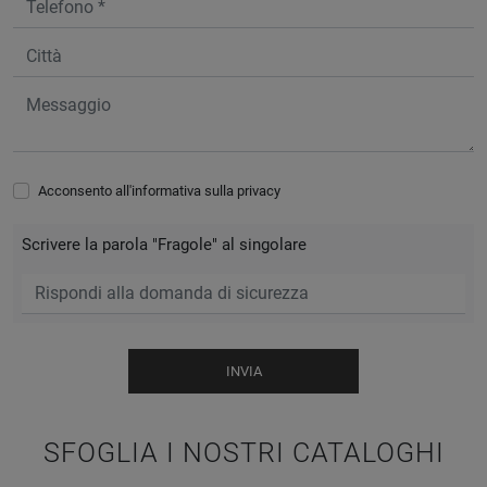
Acconsento all'informativa sulla
privacy
Scrivere la parola "Fragole" al singolare
INVIA
SFOGLIA I NOSTRI CATALOGHI