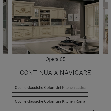
Opera 05
CONTINUA A NAVIGARE
Cucine classiche Colombini Kitchen Latina
Cucine classiche Colombini Kitchen Roma