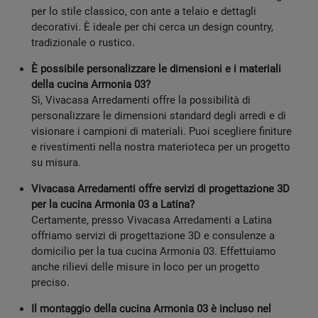
per lo stile classico, con ante a telaio e dettagli
decorativi. È ideale per chi cerca un design country,
tradizionale o rustico.
È possibile personalizzare le dimensioni e i materiali
della cucina Armonia 03?
Sì, Vivacasa Arredamenti offre la possibilità di
personalizzare le dimensioni standard degli arredi e di
visionare i campioni di materiali. Puoi scegliere finiture
e rivestimenti nella nostra materioteca per un progetto
su misura.
Vivacasa Arredamenti offre servizi di progettazione 3D
per la cucina Armonia 03 a Latina?
Certamente, presso Vivacasa Arredamenti a Latina
offriamo servizi di progettazione 3D e consulenze a
domicilio per la tua cucina Armonia 03. Effettuiamo
anche rilievi delle misure in loco per un progetto
preciso.
Il montaggio della cucina Armonia 03 è incluso nel