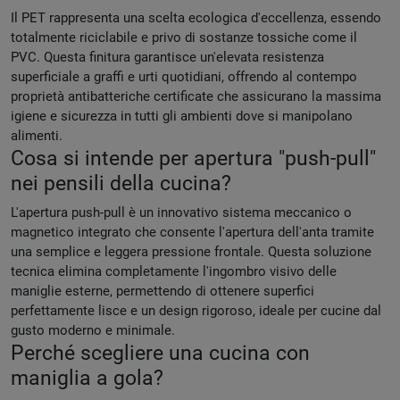
Il PET rappresenta una scelta ecologica d'eccellenza, essendo
totalmente riciclabile e privo di sostanze tossiche come il
PVC. Questa finitura garantisce un'elevata resistenza
superficiale a graffi e urti quotidiani, offrendo al contempo
proprietà antibatteriche certificate che assicurano la massima
igiene e sicurezza in tutti gli ambienti dove si manipolano
alimenti.
Cosa si intende per apertura "push-pull"
nei pensili della cucina?
L'apertura push-pull è un innovativo sistema meccanico o
magnetico integrato che consente l'apertura dell'anta tramite
una semplice e leggera pressione frontale. Questa soluzione
tecnica elimina completamente l'ingombro visivo delle
maniglie esterne, permettendo di ottenere superfici
perfettamente lisce e un design rigoroso, ideale per cucine dal
gusto moderno e minimale.
Perché scegliere una cucina con
maniglia a gola?