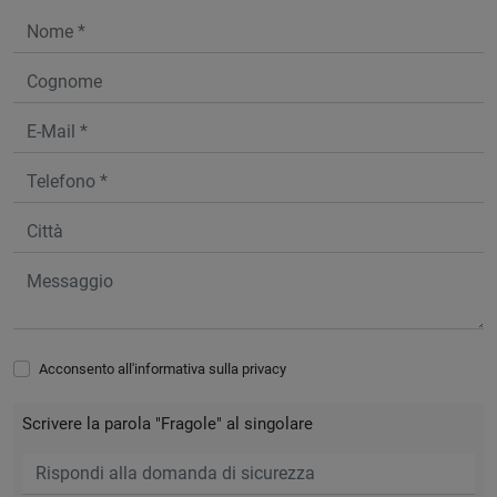
Acconsento all'informativa sulla
privacy
Scrivere la parola "Fragole" al singolare