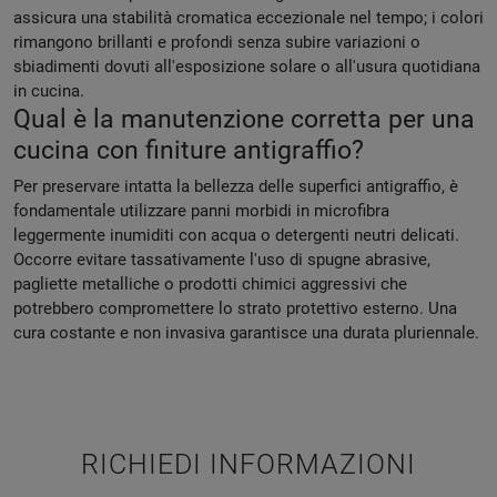
assicura una stabilità cromatica eccezionale nel tempo; i colori
rimangono brillanti e profondi senza subire variazioni o
sbiadimenti dovuti all'esposizione solare o all'usura quotidiana
in cucina.
Qual è la manutenzione corretta per una
cucina con finiture antigraffio?
Per preservare intatta la bellezza delle superfici antigraffio, è
fondamentale utilizzare panni morbidi in microfibra
leggermente inumiditi con acqua o detergenti neutri delicati.
Occorre evitare tassativamente l'uso di spugne abrasive,
pagliette metalliche o prodotti chimici aggressivi che
potrebbero compromettere lo strato protettivo esterno. Una
cura costante e non invasiva garantisce una durata pluriennale.
RICHIEDI INFORMAZIONI