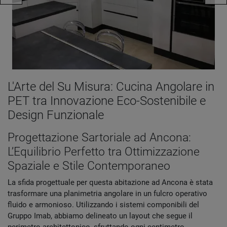
L'Arte del Su Misura: Cucina Angolare in
PET tra Innovazione Eco-Sostenibile e
Design Funzionale
Progettazione Sartoriale ad Ancona:
L’Equilibrio Perfetto tra Ottimizzazione
Spaziale e Stile Contemporaneo
La sfida progettuale per questa abitazione ad Ancona è stata
trasformare una planimetria angolare in un fulcro operativo
fluido e armonioso. Utilizzando i sistemi componibili del
Gruppo Imab, abbiamo delineato un layout che segue il