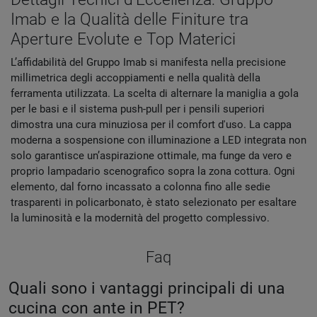
Imab e la Qualità delle Finiture tra
Aperture Evolute e Top Materici
L’affidabilità del Gruppo Imab si manifesta nella precisione
millimetrica degli accoppiamenti e nella qualità della
ferramenta utilizzata. La scelta di alternare la maniglia a gola
per le basi e il sistema push-pull per i pensili superiori
dimostra una cura minuziosa per il comfort d'uso. La cappa
moderna a sospensione con illuminazione a LED integrata non
solo garantisce un’aspirazione ottimale, ma funge da vero e
proprio lampadario scenografico sopra la zona cottura. Ogni
elemento, dal forno incassato a colonna fino alle sedie
trasparenti in policarbonato, è stato selezionato per esaltare
la luminosità e la modernità del progetto complessivo.
Faq
Quali sono i vantaggi principali di una
cucina con ante in PET?