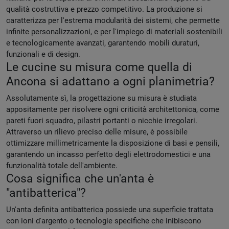
qualità costruttiva e prezzo competitivo. La produzione si
caratterizza per l'estrema modularità dei sistemi, che permette
infinite personalizzazioni, e per l'impiego di materiali sostenibili
e tecnologicamente avanzati, garantendo mobili duraturi,
funzionali e di design.
Le cucine su misura come quella di
Ancona si adattano a ogni planimetria?
Assolutamente sì, la progettazione su misura è studiata
appositamente per risolvere ogni criticità architettonica, come
pareti fuori squadro, pilastri portanti o nicchie irregolari.
Attraverso un rilievo preciso delle misure, è possibile
ottimizzare millimetricamente la disposizione di basi e pensili,
garantendo un incasso perfetto degli elettrodomestici e una
funzionalità totale dell'ambiente.
Cosa significa che un'anta è
"antibatterica"?
Un'anta definita antibatterica possiede una superficie trattata
con ioni d'argento o tecnologie specifiche che inibiscono