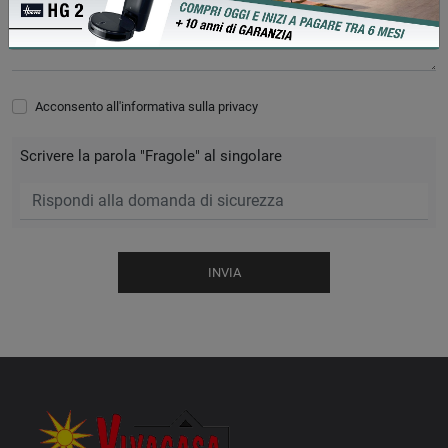
Acconsento all'informativa sulla
privacy
Scrivere la parola "Fragole" al singolare
INVIA