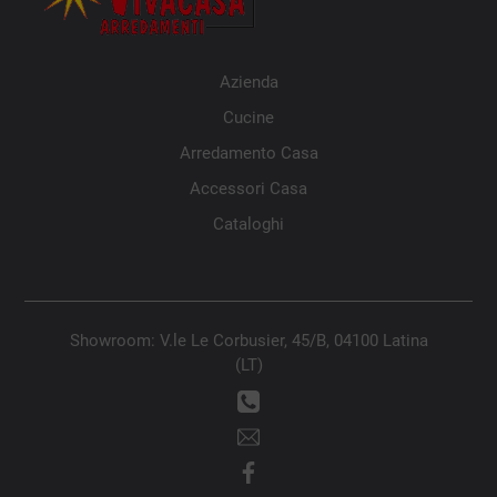
Azienda
Cucine
Arredamento Casa
Accessori Casa
Cataloghi
Showroom: V.le Le Corbusier, 45/B, 04100 Latina
(LT)