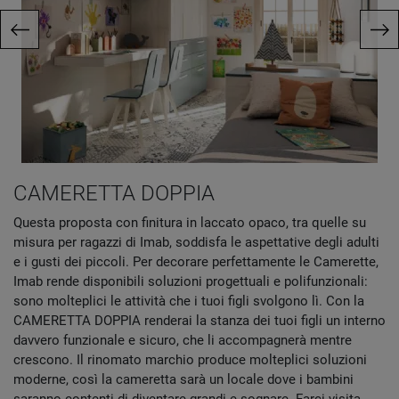
CAMERETTA DOPPIA
Questa proposta con finitura in laccato opaco, tra quelle su
misura per ragazzi di Imab, soddisfa le aspettative degli adulti
e i gusti dei piccoli. Per decorare perfettamente le Camerette,
Imab rende disponibili soluzioni progettuali e polifunzionali:
sono molteplici le attività che i tuoi figli svolgono lì. Con la
CAMERETTA DOPPIA renderai la stanza dei tuoi figli un interno
davvero funzionale e sicuro, che li accompagnerà mentre
crescono. Il rinomato marchio produce molteplici soluzioni
moderne, così la cameretta sarà un locale dove i bambini