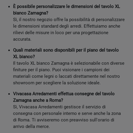
È possibile personalizzare le dimensioni del tavolo XL
bianco Zamagna?
Sì, il nostro negozio offre la possibilità di personalizzare
le dimensioni standard degli arredi. Effettuiamo anche
rilievi delle misure in loco per una progettazione
accurata.
Quali materiali sono disponibili per il piano del tavolo
XL bianco?
Il tavolo XL bianco Zamagna è selezionabile con diverse
finiture per il piano. Puoi visionare i campioni dei
materiali come legni o laccati direttamente nel nostro
showroom per scegliere la soluzione ideale.
Vivacasa Arredamenti effettua consegne del tavolo
Zamagna anche a Roma?
Sì, Vivacasa Arredamenti gestisce il servizio di
consegna con personale interno e serve anche la zona
di Roma. Ti avviseremo con preavviso sull'orario di
arrivo della merce.