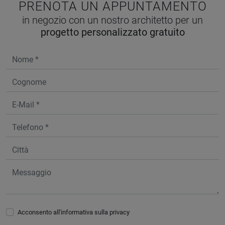
PRENOTA UN APPUNTAMENTO
in negozio con un nostro architetto per un
progetto personalizzato gratuito
Acconsento all'informativa sulla
privacy