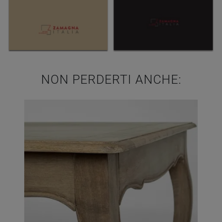
NON PERDERTI ANCHE: