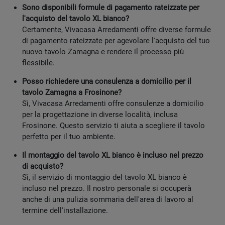
Sono disponibili formule di pagamento rateizzate per
l'acquisto del tavolo XL bianco?
Certamente, Vivacasa Arredamenti offre diverse formule
di pagamento rateizzate per agevolare l'acquisto del tuo
nuovo tavolo Zamagna e rendere il processo più
flessibile.
Posso richiedere una consulenza a domicilio per il
tavolo Zamagna a Frosinone?
Sì, Vivacasa Arredamenti offre consulenze a domicilio
per la progettazione in diverse località, inclusa
Frosinone. Questo servizio ti aiuta a scegliere il tavolo
perfetto per il tuo ambiente.
Il montaggio del tavolo XL bianco è incluso nel prezzo
di acquisto?
Sì, il servizio di montaggio del tavolo XL bianco è
incluso nel prezzo. Il nostro personale si occuperà
anche di una pulizia sommaria dell'area di lavoro al
termine dell'installazione.