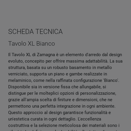
SCHEDA TECNICA
Tavolo XL Bianco
Il Tavolo XL di Zamagna è un elemento d'arredo dal design
evoluto, concepito per offrire massima adattabilità. La sua
struttura, basata su un robusto basamento in metallo
verniciato, supporta un piano e gambe realizzate in
melaminico, come nella raffinata configurazione 'Bianco'.
Disponibile sia in versione fissa che allungabile, si
distingue per le molteplici opzioni di personalizzazione,
grazie all'ampia scelta di finiture e dimensioni, che ne
permettono una perfetta integrazione in ogni ambiente.
Questo approccio al design garantisce funzionalità e
un'estetica curata in ogni dettaglio. L'eccellenza
costruttiva e la selezione meticolosa dei materiali sono i