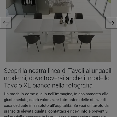
Scopri la nostra linea di Tavoli allungabili
moderni, dove troverai anche il modello
Tavolo XL bianco nella fotografia
Un modello come quello nell'immagine, in abbinamento alle
giuste sedute, saprà valorizzare l'atmosfera delle stanze di
casa dedicate in assoluto all'ospitalità. Se vuoi un tavolo da
pranzo di elevata qualità, contattaci e ricevi info e preventivi