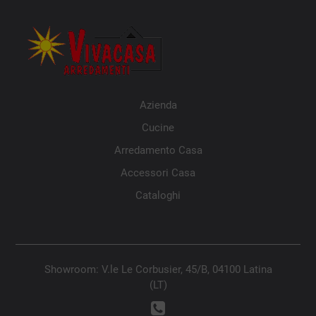
Azienda
Cucine
Arredamento Casa
Accessori Casa
Cataloghi
Showroom: V.le Le Corbusier, 45/B, 04100 Latina
(LT)