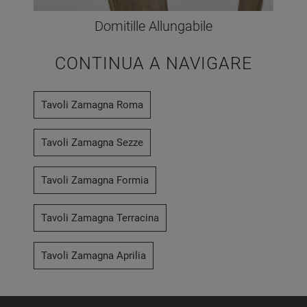
Domitille Allungabile
CONTINUA A NAVIGARE
Tavoli Zamagna Roma
Tavoli Zamagna Sezze
Tavoli Zamagna Formia
Tavoli Zamagna Terracina
Tavoli Zamagna Aprilia