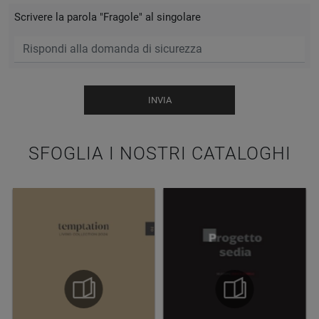
Scrivere la parola "Fragole" al singolare
INVIA
SFOGLIA I NOSTRI CATALOGHI