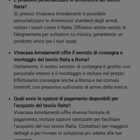
È possibile personalizzare le dimensioni del tavolo
Raita?
Sì, presso Vivacasa Arredamenti è possibile
personalizzare le dimensioni standard degli arredi,
inclusi i tavoli come il Raita. Offriamo anche servizi di
falegnameria per soluzioni su misura, garantendo un
prodotto unico per i tuoi spazi.
Vivacasa Arredamenti offre il servizio di consegna e
montaggio del tavolo Raita a Roma?
Certamente, il nostro servizio di consegna è gestito con
personale interno e il montaggio è incluso nel prezzo.
Effettuiamo consegne anche a Roma e nei comuni
limitrofi, con preavviso sull'orario di arrivo della merce.
Quali sono le opzioni di pagamento disponibili per
l'acquisto del tavolo Raita?
Vivacasa Arredamenti offre diverse formule di
pagamento, incluse opzioni rateizzate per facilitare
l'acquisto del tuo tavolo Raita. Contattaci per maggiori
dettagli e per trovare la soluzione più adatta alle tue