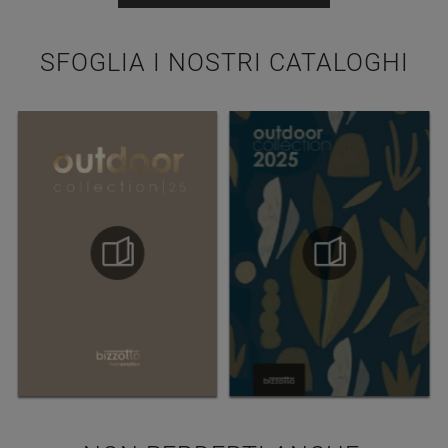
SFOGLIA I NOSTRI CATALOGHI