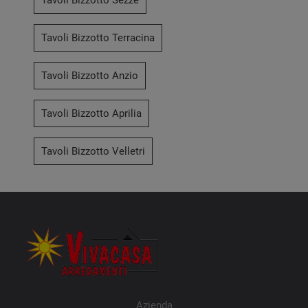
Tavoli Bizzotto Sezze
Tavoli Bizzotto Terracina
Tavoli Bizzotto Anzio
Tavoli Bizzotto Aprilia
Tavoli Bizzotto Velletri
Azienda