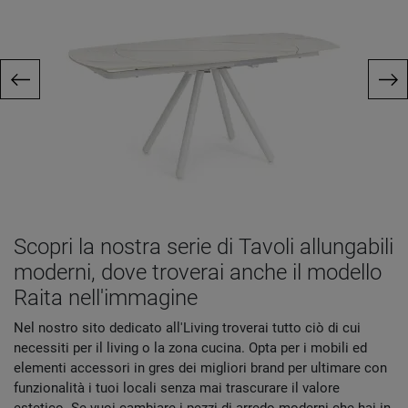
Scopri la nostra serie di Tavoli allungabili
moderni, dove troverai anche il modello
Raita nell'immagine
Nel nostro sito dedicato all'Living troverai tutto ciò di cui
necessiti per il living o la zona cucina. Opta per i mobili ed
elementi accessori in gres dei migliori brand per ultimare con
funzionalità i tuoi locali senza mai trascurare il valore