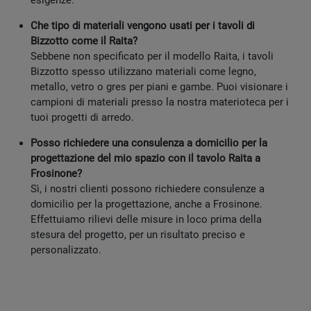
esigenze.
Che tipo di materiali vengono usati per i tavoli di
Bizzotto come il Raita?
Sebbene non specificato per il modello Raita, i tavoli
Bizzotto spesso utilizzano materiali come legno,
metallo, vetro o gres per piani e gambe. Puoi visionare i
campioni di materiali presso la nostra materioteca per i
tuoi progetti di arredo.
Posso richiedere una consulenza a domicilio per la
progettazione del mio spazio con il tavolo Raita a
Frosinone?
Sì, i nostri clienti possono richiedere consulenze a
domicilio per la progettazione, anche a Frosinone.
Effettuiamo rilievi delle misure in loco prima della
stesura del progetto, per un risultato preciso e
personalizzato.