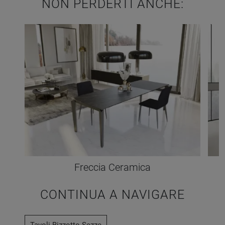
NON PERDERTI ANCHE:
Freccia Ceramica
CONTINUA A NAVIGARE