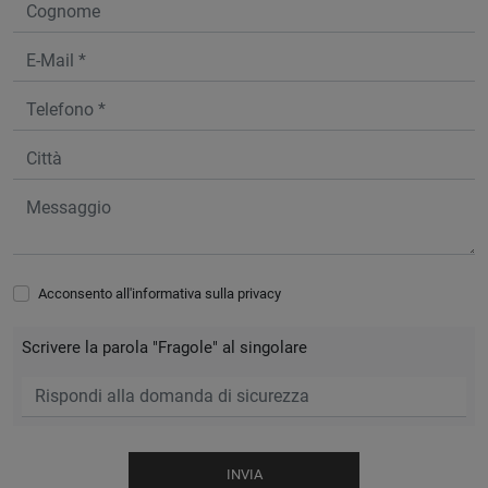
Acconsento all'informativa sulla
privacy
Scrivere la parola "Fragole" al singolare
INVIA