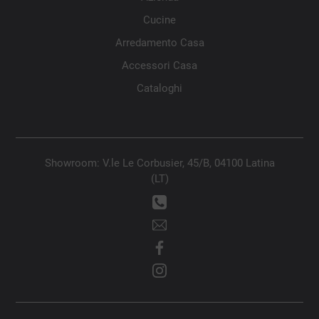
Cucine
Arredamento Casa
Accessori Casa
Cataloghi
Showroom: V.le Le Corbusier, 45/B, 04100 Latina
(LT)