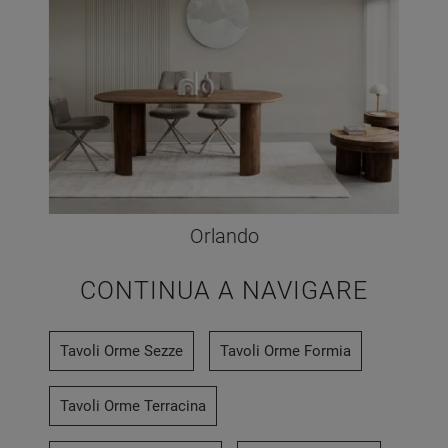
Orlando
CONTINUA A NAVIGARE
Tavoli Orme Sezze
Tavoli Orme Formia
Tavoli Orme Terracina