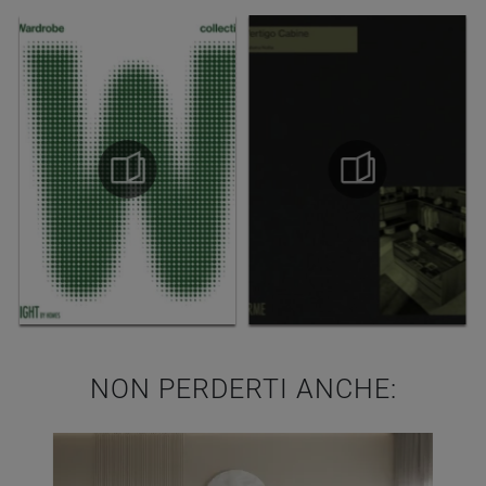
NON PERDERTI ANCHE: