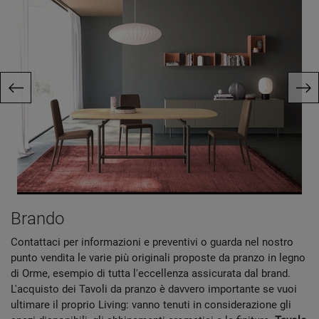
Brando
Contattaci per informazioni e preventivi o guarda nel nostro
punto vendita le varie più originali proposte da pranzo in legno
di Orme, esempio di tutta l'eccellenza assicurata dal brand.
L'acquisto dei Tavoli da pranzo è davvero importante se vuoi
ultimare il proprio Living: vanno tenuti in considerazione gli