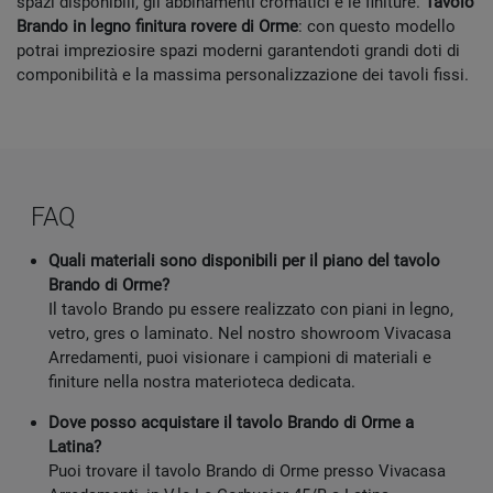
spazi disponibili, gli abbinamenti cromatici e le finiture.
Tavolo
Brando in legno finitura rovere di Orme
: con questo modello
potrai impreziosire spazi moderni garantendoti grandi doti di
componibilità e la massima personalizzazione dei tavoli fissi.
FAQ
Quali materiali sono disponibili per il piano del tavolo
Brando di Orme?
Il tavolo Brando pu essere realizzato con piani in legno,
vetro, gres o laminato. Nel nostro showroom Vivacasa
Arredamenti, puoi visionare i campioni di materiali e
finiture nella nostra materioteca dedicata.
Dove posso acquistare il tavolo Brando di Orme a
Latina?
Puoi trovare il tavolo Brando di Orme presso Vivacasa