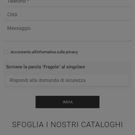
Acconsento all'informativa sulla
privacy
Scrivere la parola "Fragole" al singolare
INVIA
SFOGLIA I NOSTRI CATALOGHI