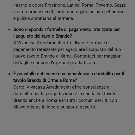
interno e copre Frosinone, Latina, Roma, Priverno, Sezze
e altri comuni serviti, con montaggio incluso nel prezzo
e pulizia sommaria al termine.
Sono disponibili formule di pagamento rateizzate per
l'acquisto del tavolo Brando?
S Vivacasa Arredamenti offre diverse formule di
pagamento rateizzate per agevolare l'acquisto del tuo
nuovo tavolo Brando di Orme. Contattaci per maggiori
dettagli e scoprire l'opzione pi adatta a te.
È possibile richiedere una consulenza a domicilio per il
tavolo Brando di Orme a Roma?
Certo, Vivacasa Arredamenti offre consulenze a
domicilio per la progettazione e la scelta del tavolo
Brando anche a Roma e in tutti i comuni serviti, con
rilievo misure in loco e supporto esperto.