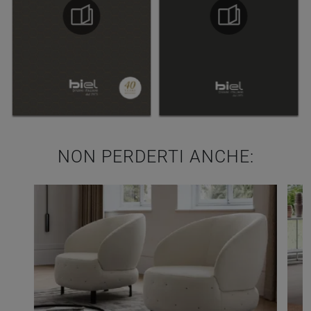
NON PERDERTI ANCHE: