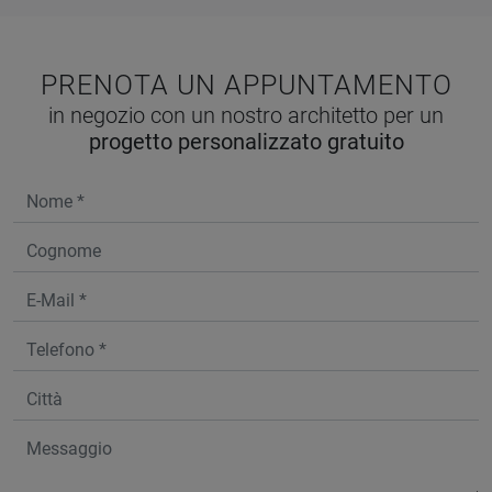
PRENOTA UN APPUNTAMENTO
in negozio con un nostro architetto per un
progetto personalizzato gratuito