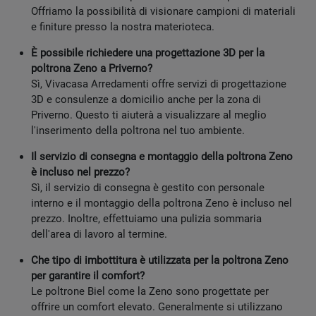
Offriamo la possibilità di visionare campioni di materiali
e finiture presso la nostra materioteca.
È possibile richiedere una progettazione 3D per la
poltrona Zeno a Priverno?
Sì, Vivacasa Arredamenti offre servizi di progettazione
3D e consulenze a domicilio anche per la zona di
Priverno. Questo ti aiuterà a visualizzare al meglio
l'inserimento della poltrona nel tuo ambiente.
Il servizio di consegna e montaggio della poltrona Zeno
è incluso nel prezzo?
Sì, il servizio di consegna è gestito con personale
interno e il montaggio della poltrona Zeno è incluso nel
prezzo. Inoltre, effettuiamo una pulizia sommaria
dell'area di lavoro al termine.
Che tipo di imbottitura è utilizzata per la poltrona Zeno
per garantire il comfort?
Le poltrone Biel come la Zeno sono progettate per
offrire un comfort elevato. Generalmente si utilizzano