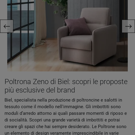
Poltrona Zeno di Biel: scopri le proposte
più esclusive del brand
Biel, specialista nella produzione di poltroncine e salotti in
tessuto come il modello nell'immagine. Gli imbottiti sono
moduli d’arredo attorno ai quali passare momenti di riposo e
di socialità. Scopri una grande varietà di imbottiti e potrai
creare gli spazi che hai sempre desiderato. Le Poltrone sono
un elemento di design veramente imprescindibile in varie