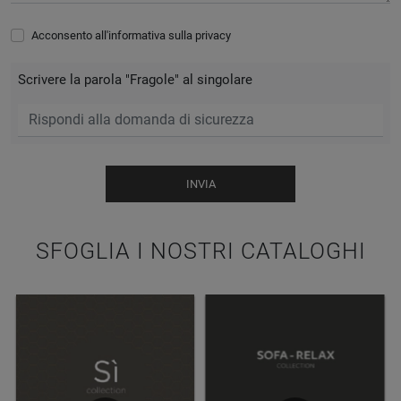
Acconsento all'informativa sulla
privacy
Scrivere la parola "Fragole" al singolare
INVIA
SFOGLIA I NOSTRI CATALOGHI