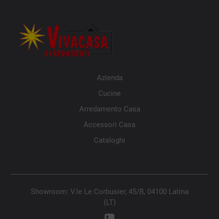
Azienda
Cucine
Arredamento Casa
Accessori Casa
Cataloghi
Showroom: V.le Le Corbusier, 45/B, 04100 Latina
(LT)