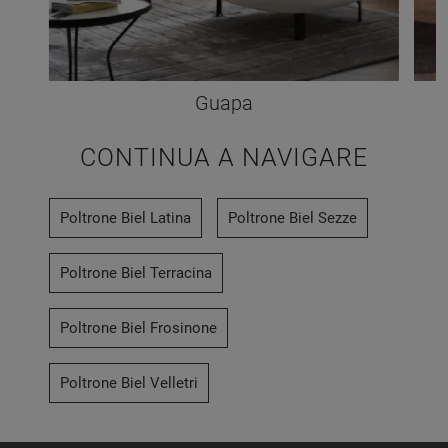
Guapa
CONTINUA A NAVIGARE
Poltrone Biel Latina
Poltrone Biel Sezze
Poltrone Biel Terracina
Poltrone Biel Frosinone
Poltrone Biel Velletri