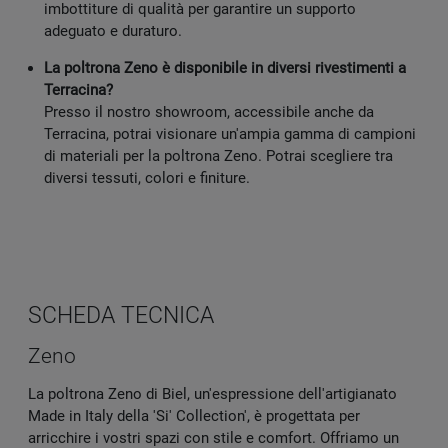
imbottiture di qualità per garantire un supporto
adeguato e duraturo.
La poltrona Zeno è disponibile in diversi rivestimenti a
Terracina?
Presso il nostro showroom, accessibile anche da
Terracina, potrai visionare un'ampia gamma di campioni
di materiali per la poltrona Zeno. Potrai scegliere tra
diversi tessuti, colori e finiture.
SCHEDA TECNICA
Zeno
La poltrona Zeno di Biel, un'espressione dell'artigianato
Made in Italy della 'Si' Collection', è progettata per
arricchire i vostri spazi con stile e comfort. Offriamo un