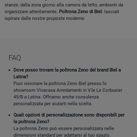
stanze, dalla zona giorno alla camera da letto, ambienti da
organizzare attentamente.
Poltrona Zeno di Biel
: lasciati
ispirare dalle nostre proposte moderne.
FAQ
Dove posso trovare la poltrona Zeno del brand Biel a
Latina?
Puoi visionare la poltrona Zeno Biel presso lo
showroom Vivacasa Arredamenti in V.le Le Corbusier
45/B a Latina. Offriamo anche consulenza
personalizzata per aiutarti nella scelta.
Quali opzioni di personalizzazione sono disponibili per
la poltrona Zeno?
La poltrona Zeno può essere personalizzata nelle
dimensioni standard per adattarsi al tuo spazio.