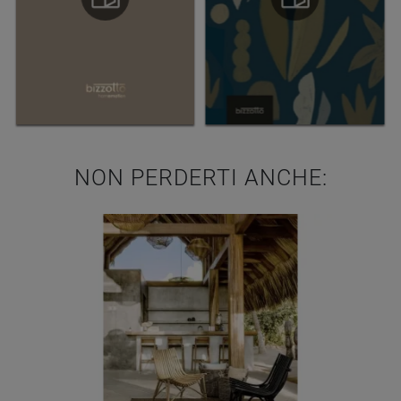
NON PERDERTI ANCHE: