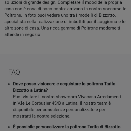
soluzioni di grande design. Completare il mood della propria
casa non è cosa di poco conto: arrivano in nostro soccorso le
Poltrone. In foto puoi vedere uno tra i modelli di Bizzotto,
specialista nella realizzazione di imbottiti per il soggiorno e le
altre zone di casa. Una ricca gamma di Poltrone moderne ti
attende in negozio.
FAQ
Dove posso visionare e acquistare la poltrona Tarifa
Bizzotto a Latina?
Puoi visitare il nostro showroom Vivacasa Arredamenti
in V.le Le Corbusier 45/B a Latina. Il nostro team è
disponibile per consulenze personalizzate e per
mostrarti la nostra selezione.
È possibile personalizzare la poltrona Tarifa di Bizzotto