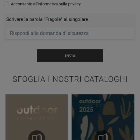
Acconsento all'informativa sulla
privacy
Scrivere la parola "Fragole" al singolare
INVIA
SFOGLIA I NOSTRI CATALOGHI