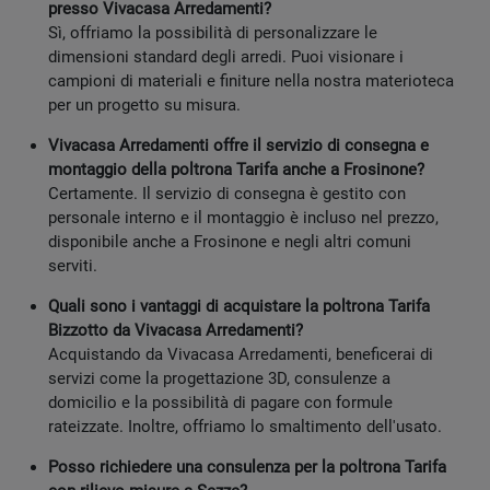
presso Vivacasa Arredamenti?
Sì, offriamo la possibilità di personalizzare le
dimensioni standard degli arredi. Puoi visionare i
campioni di materiali e finiture nella nostra materioteca
per un progetto su misura.
Vivacasa Arredamenti offre il servizio di consegna e
montaggio della poltrona Tarifa anche a Frosinone?
Certamente. Il servizio di consegna è gestito con
personale interno e il montaggio è incluso nel prezzo,
disponibile anche a Frosinone e negli altri comuni
serviti.
Quali sono i vantaggi di acquistare la poltrona Tarifa
Bizzotto da Vivacasa Arredamenti?
Acquistando da Vivacasa Arredamenti, beneficerai di
servizi come la progettazione 3D, consulenze a
domicilio e la possibilità di pagare con formule
rateizzate. Inoltre, offriamo lo smaltimento dell'usato.
Posso richiedere una consulenza per la poltrona Tarifa