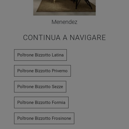
Menendez
CONTINUA A NAVIGARE
Poltrone Bizzotto Latina
Poltrone Bizzotto Priverno
Poltrone Bizzotto Sezze
Poltrone Bizzotto Formia
Poltrone Bizzotto Frosinone