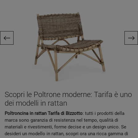
Scopri le Poltrone moderne: Tarifa è uno
dei modelli in rattan
Poltroncina in rattan Tarifa di Bizzotto
: tutti i prodotti della
marca sono garanzia di resistenza nel tempo, qualità di
materiali e rivestimenti, forme decise e un design unico. Se
desideri un modello in rattan, scopri ora una ricca gamma di