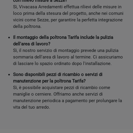
con rilievo misure a Sezze?
Sì, Vivacasa Arredamenti effettua rilievi delle misure in
loco prima della stesura del progetto, anche nei comuni
vicini come Sezze, per garantire la perfetta integrazione
della poltrona.
Il montaggio della poltrona Tarifa include la pulizia
dell'area di lavoro?
Sì, il nostro servizio di montaggio prevede una pulizia
sommaria dell'area di lavoro al termine. Ci assicuriamo
di lasciare lo spazio ordinato dopo l'installazione.
Sono disponibili pezzi di ricambio o servizi di
manutenzione per la poltrona Tarifa?
Sì, è possibile acquistare pezzi di ricambio come
maniglie o cerniere. Offriamo anche servizi di
manutenzione periodica a pagamento per prolungare la
vita del tuo arredo.