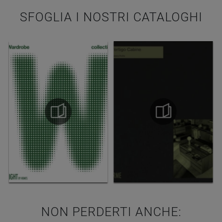
SFOGLIA I NOSTRI CATALOGHI
NON PERDERTI ANCHE: