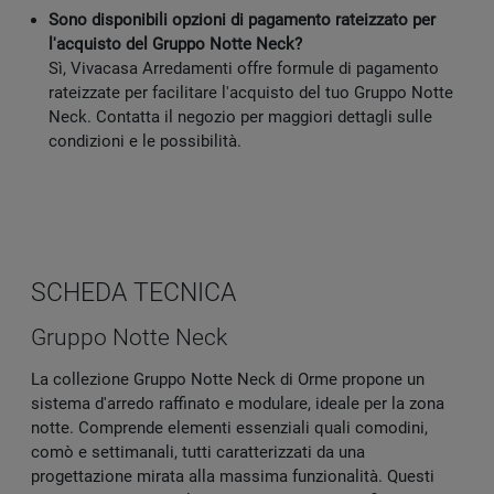
Sono disponibili opzioni di pagamento rateizzato per
l'acquisto del Gruppo Notte Neck?
Sì, Vivacasa Arredamenti offre formule di pagamento
rateizzate per facilitare l'acquisto del tuo Gruppo Notte
Neck. Contatta il negozio per maggiori dettagli sulle
condizioni e le possibilità.
SCHEDA TECNICA
Gruppo Notte Neck
La collezione Gruppo Notte Neck di Orme propone un
sistema d'arredo raffinato e modulare, ideale per la zona
notte. Comprende elementi essenziali quali comodini,
comò e settimanali, tutti caratterizzati da una
progettazione mirata alla massima funzionalità. Questi