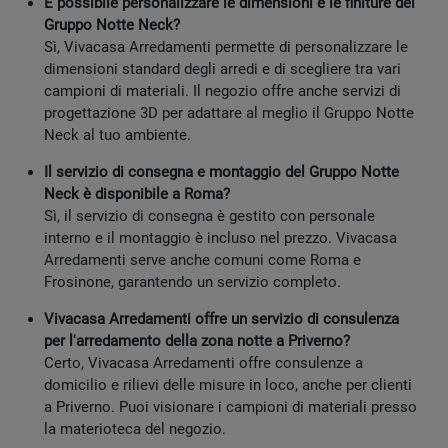
È possibile personalizzare le dimensioni e le finiture del
Gruppo Notte Neck?
Sì, Vivacasa Arredamenti permette di personalizzare le
dimensioni standard degli arredi e di scegliere tra vari
campioni di materiali. Il negozio offre anche servizi di
progettazione 3D per adattare al meglio il Gruppo Notte
Neck al tuo ambiente.
Il servizio di consegna e montaggio del Gruppo Notte
Neck è disponibile a Roma?
Sì, il servizio di consegna è gestito con personale
interno e il montaggio è incluso nel prezzo. Vivacasa
Arredamenti serve anche comuni come Roma e
Frosinone, garantendo un servizio completo.
Vivacasa Arredamenti offre un servizio di consulenza
per l'arredamento della zona notte a Priverno?
Certo, Vivacasa Arredamenti offre consulenze a
domicilio e rilievi delle misure in loco, anche per clienti
a Priverno. Puoi visionare i campioni di materiali presso
la materioteca del negozio.