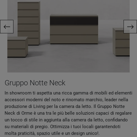
Gruppo Notte Neck
In showroom ti aspetta una ricca gamma di mobili ed elementi
accessori moderni del noto e rinomato marchio, leader nella
produzione di Living per la camera da letto. Il Gruppo Notte
Neck di Orme è una tra le più belle soluzioni capaci di regalare
un tocco di stile in aggiunta alla camera da letto, confidando
su materiali di pregio. Ottimizza i tuoi locali garantendoti
molta praticità, spazio utile e un design unico!.