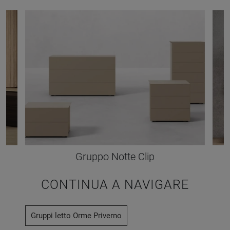
Gruppo Notte Clip
CONTINUA A NAVIGARE
Gruppi letto Orme Priverno