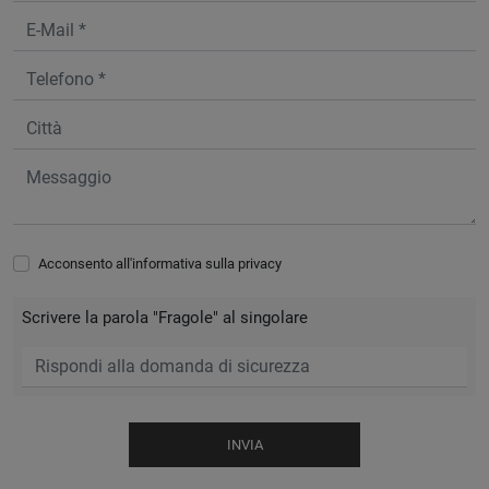
Acconsento all'informativa sulla
privacy
Scrivere la parola "Fragole" al singolare
INVIA