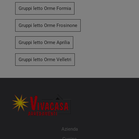
Gruppi letto Orme Formia
Gruppi letto Orme Frosinone
Gruppi letto Orme Aprilia
Gruppi letto Orme Velletri
Azienda