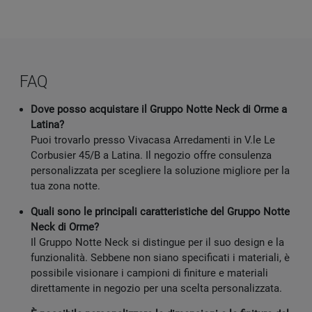
FAQ
Dove posso acquistare il Gruppo Notte Neck di Orme a
Latina?
Puoi trovarlo presso Vivacasa Arredamenti in V.le Le
Corbusier 45/B a Latina. Il negozio offre consulenza
personalizzata per scegliere la soluzione migliore per la
tua zona notte.
Quali sono le principali caratteristiche del Gruppo Notte
Neck di Orme?
Il Gruppo Notte Neck si distingue per il suo design e la
funzionalità. Sebbene non siano specificati i materiali, è
possibile visionare i campioni di finiture e materiali
direttamente in negozio per una scelta personalizzata.