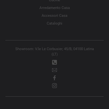
Cucine
Arredamento Casa
Accessori Casa
Cataloghi
Showroom: V.le Le Corbusier, 45/B, 04100 Latina
(LT)