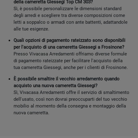
della cameretta Giessegi Top CM 303?
Sì, è possibile personalizzare le dimensioni standard
degli arredi e scegliere tra diverse composizioni come
letti a soppalco o armadi con ante battenti, adattandole
alle tue esigenze.
Quali opzioni di pagamento rateizzato sono disponibili
per l'acquisto di una cameretta Giessegi a Frosinone?
Presso Vivacasa Arredamenti offriamo diverse formule
di pagamento rateizzate per facilitare l'acquisto della
tua cameretta Giessegi, anche per i clienti di Frosinone.
È possibile smaltire il vecchio arredamento quando
acquisto una nuova cameretta Giessegi?
Sì, Vivacasa Arredamenti offre il servizio di smaltimento
dell'usato, così non dovrai preoccuparti del tuo vecchio
mobilio al momento della consegna e montaggio della
nuova cameretta.