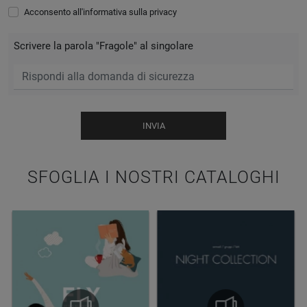
Acconsento all'informativa sulla
privacy
Scrivere la parola "Fragole" al singolare
INVIA
SFOGLIA I NOSTRI CATALOGHI