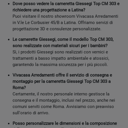
Dove posso vedere la cameretta Giessegi Top CM 303 e
richiedere una progettazione a Latina?
Puoi visitare il nostro showroom Vivacasa Arredamenti
in V.le Le Corbusier 45/B a Latina. Offriamo servizi di
progettazione 3D e consulenze personalizzate.
Le camerette Giessegi, come il modello Top CM 303,
sono realizzate con materiali sicuri per i bambini?
Sì, i prodotti Giessegi sono realizzati con vernici e
trattamenti a basso impatto ambientale e atossici,
garantendo la massima sicurezza per i più piccoli.
Vivacasa Arredamenti offre il servizio di consegna e
montaggio per la cameretta Giessegi Top CM 303 a
Roma?
Certamente, il nostro personale interno gestisce la
consegna e il montaggio, inclusi nel prezzo, anche nei
comuni serviti come Roma. Avvisiamo con preavviso
sull'orario di arrivo.
Posso personalizzare le dimensioni e la composizione