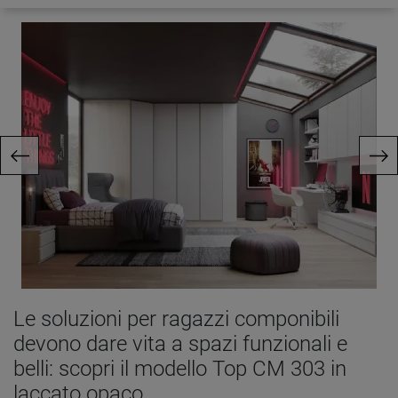
Le soluzioni per ragazzi componibili
devono dare vita a spazi funzionali e
belli: scopri il modello Top CM 303 in
laccato opaco