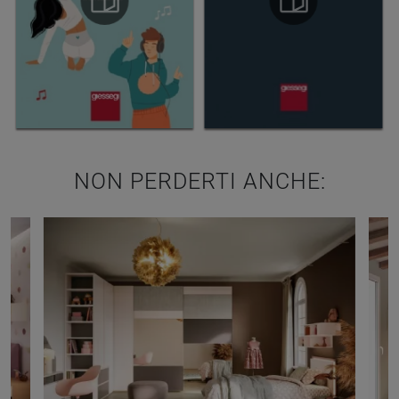
NON PERDERTI ANCHE: