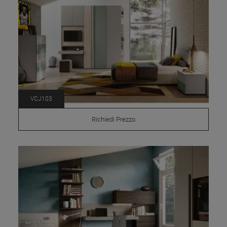
VCJ103
Richiedi Prezzo