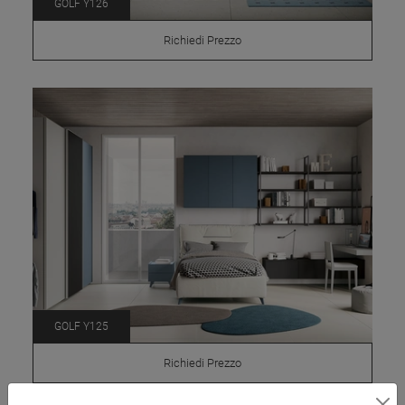
GOLF Y126
Richiedi Prezzo
GOLF Y125
Richiedi Prezzo