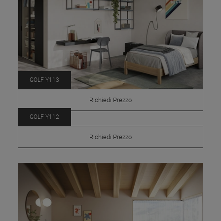
GOLF Y113
Richiedi Prezzo
GOLF Y112
Richiedi Prezzo