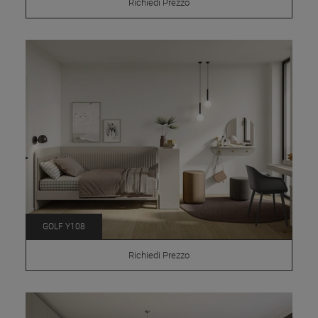
Richiedi Prezzo
GOLF Y108
Richiedi Prezzo