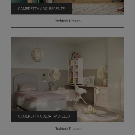
CAMERETTA ADOLESCENTE
Richiedi Prezzo
CAMERETTA COLORI PASTELLO
Richiedi Prezzo