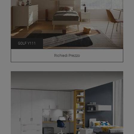
GOLF Y111
Richiedi Prezzo