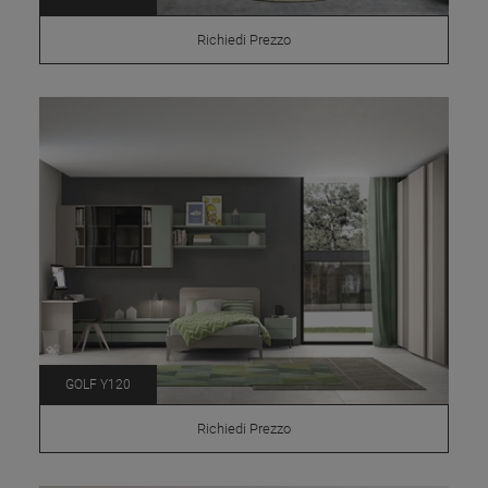
Richiedi Prezzo
GOLF Y120
Richiedi Prezzo