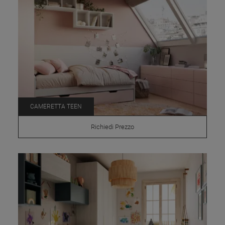
CAMERETTA TEEN
Richiedi Prezzo