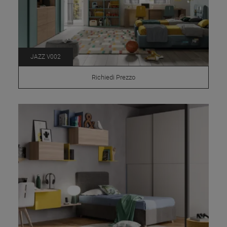
JAZZ V002
Richiedi Prezzo