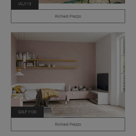
VCJ115
Richiedi Prezzo
GOLF Y130
Richiedi Prezzo