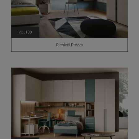
VCJ100
Richiedi Prezzo