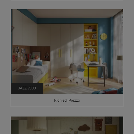
JAZZ V003
Richiedi Prezzo