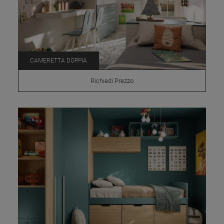
CAMERETTA DOPPIA
Richiedi Prezzo