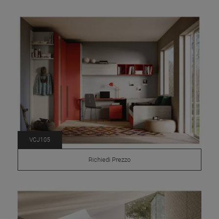
VCJ105
Richiedi Prezzo