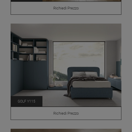
Richiedi Prezzo
GOLF Y115
Richiedi Prezzo