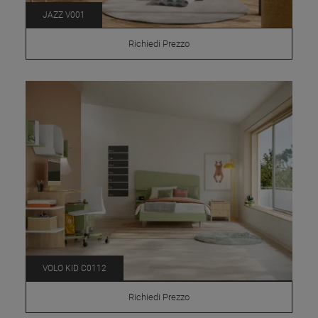
JAZZ V001
Richiedi Prezzo
VOLO KID C0112
Richiedi Prezzo