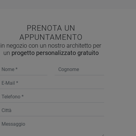
PRENOTA UN
APPUNTAMENTO
in negozio con un nostro architetto per
un
progetto personalizzato gratuito