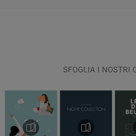
SFOGLIA I NOSTRI