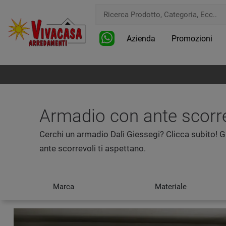
Azienda
Promozioni
Armadio con ante scorrev
Cerchi un armadio Dalì Giessegi? Clicca subito! 
ante scorrevoli ti aspettano.
Marca
Materiale