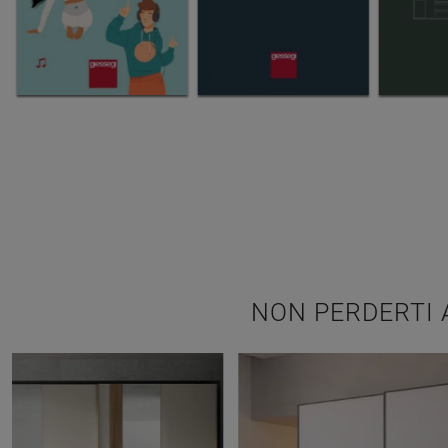
NON PERDERTI 