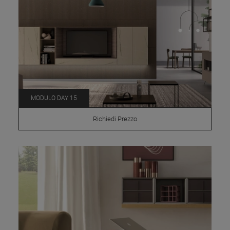
MODULO DAY 15
Richiedi Prezzo