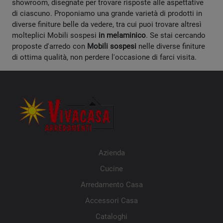
showroom, disegnate per trovare risposte alle aspettative
di ciascuno. Proponiamo una grande varietà di prodotti in
diverse finiture belle da vedere, tra cui puoi trovare altresì
molteplici Mobili sospesi
in melaminico
. Se stai cercando
proposte d'arredo con
Mobili sospesi
nelle diverse finiture
di ottima qualità, non perdere l'occasione di farci visita.
Azienda
Cucine
Arredamento Casa
Accessori Casa
Cataloghi