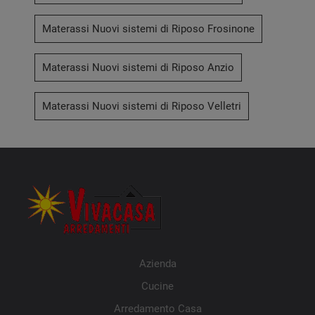
Materassi Nuovi sistemi di Riposo Frosinone
Materassi Nuovi sistemi di Riposo Anzio
Materassi Nuovi sistemi di Riposo Velletri
Azienda
Cucine
Arredamento Casa