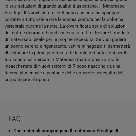
le sue soluzioni di grande qualità ti aspettano. Il Materasso
Prestige di Nuovi sistemi di Riposo assicura un appoggio
corretto a tutti, vale a dire la idonea postura per la colonna
vertebrale durante la notte. La diversificata serie di soluzioni
del noto e rinomato brand assicura a tutti di trovare il modello
di materasso ideale per le proprie necessità. Se vuoi goderti
un sonno sereno e rigenerante, venire in negozio ti permetterà
di visionare in prima persona tutte le migliori soluzioni per il
tuo sonno sul mercato. I Materassi matrimoniali a molle
insacchettate di Nuovi sistemi di Riposo nascono da una
ricerca pluriennale e puntuale delle concrete necessità del
corpo legate al riposo.
FAQ
Che materiali compongono il materasso Prestige di