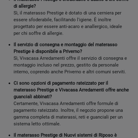
di allergie?
Sì, il materasso Prestige è dotato di una cerniera per
essere sfoderabile, facilitando l'igiene. È inoltre
progettato per essere anti-acaro e anallergico, ideale
per chi soffre di allergie.
Il servizio di consegna e montaggio del materasso
Prestige è disponibile a Priverno?
Sì, Vivacasa Arredamenti offre il servizio di consegna e
montaggio incluso nel prezzo, gestito da personale
interno, coprendo anche Priverno e altri comuni serviti.
Ci sono opzioni di pagamento rateizzato per il
materasso Prestige e Vivacasa Arredamenti offre anche
guanciali abbinati?
Certamente, Vivacasa Arredamenti offre formule di
pagamento rateizzato. Inoltre, il negozio propone una
gamma completa di materassi, reti e guanciali per un
sistema letto ottimale.
Il materasso Prestige di Nuovi sistemi di Riposo è