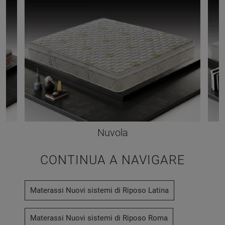
Nuvola
CONTINUA A NAVIGARE
Materassi Nuovi sistemi di Riposo Latina
Materassi Nuovi sistemi di Riposo Roma