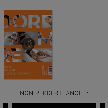
NON PERDERTI ANCHE: