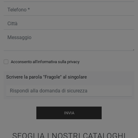
Acconsento all'informativa sulla
privacy
Scrivere la parola "Fragole" al singolare
INVIA
SFOGLIA I NOSTRI CATALOGHI