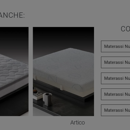
ANCHE:
CO
Materassi Nu
Materassi Nu
Materassi Nu
Materassi Nu
Materassi Nuo
Artico