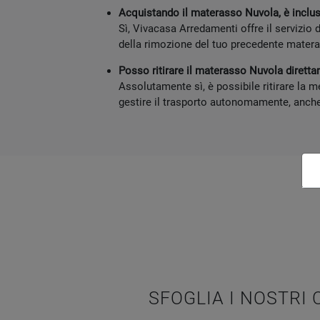
Acquistando il materasso Nuvola, è inclus
Sì, Vivacasa Arredamenti offre il servizio
della rimozione del tuo precedente mater
Posso ritirare il materasso Nuvola dirett
Assolutamente sì, è possibile ritirare la 
gestire il trasporto autonomamente, anche
SFOGLIA I NOSTRI