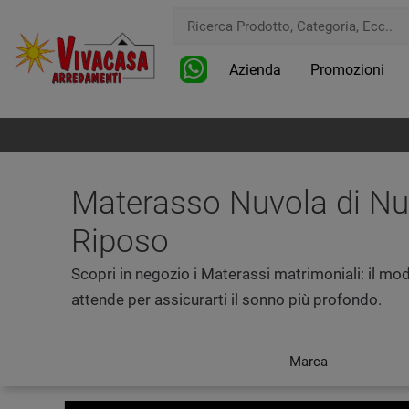
Azienda
Promozioni
Materasso Nuvola di Nuo
Riposo
Scopri in negozio i Materassi matrimoniali: il mode
attende per assicurarti il sonno più profondo.
Marca