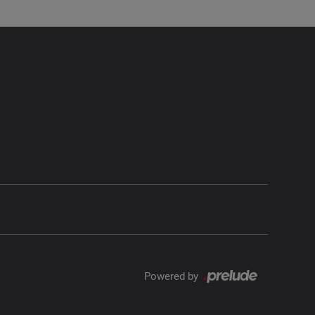
Powered by