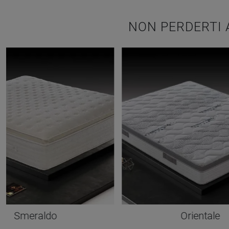
NON PERDERTI 
Smeraldo
Orientale