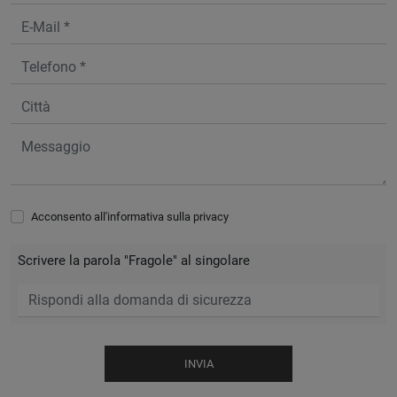
Acconsento all'informativa sulla
privacy
Scrivere la parola "Fragole" al singolare
INVIA