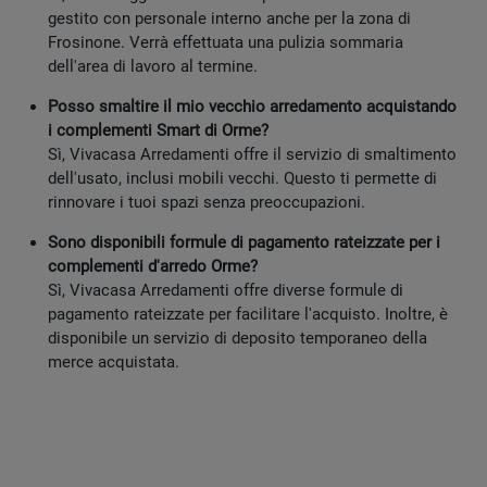
gestito con personale interno anche per la zona di
Frosinone. Verrà effettuata una pulizia sommaria
dell'area di lavoro al termine.
Posso smaltire il mio vecchio arredamento acquistando
i complementi Smart di Orme?
Sì, Vivacasa Arredamenti offre il servizio di smaltimento
dell'usato, inclusi mobili vecchi. Questo ti permette di
rinnovare i tuoi spazi senza preoccupazioni.
Sono disponibili formule di pagamento rateizzate per i
complementi d'arredo Orme?
Sì, Vivacasa Arredamenti offre diverse formule di
pagamento rateizzate per facilitare l'acquisto. Inoltre, è
disponibile un servizio di deposito temporaneo della
merce acquistata.