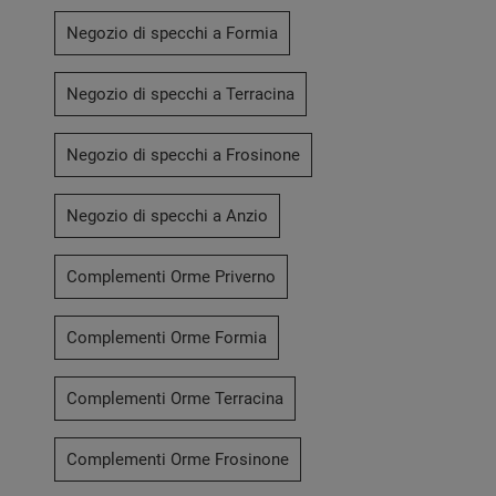
Negozio di specchi a Formia
Negozio di specchi a Terracina
Negozio di specchi a Frosinone
Negozio di specchi a Anzio
Complementi Orme Priverno
Complementi Orme Formia
Complementi Orme Terracina
Complementi Orme Frosinone