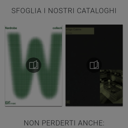
SFOGLIA I NOSTRI CATALOGHI
NON PERDERTI ANCHE: