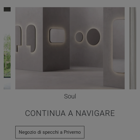
Soul
CONTINUA A NAVIGARE
Negozio di specchi a Priverno