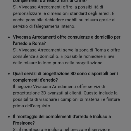
complementi d'arredo Smart di Orme?
Sì, Vivacasa Arredamenti offre la possibilità di
personalizzare le dimensioni standard degli arredi. È
anche possibile richiedere mobili su misura grazie al
servizio di falegnameria interno.
Vivacasa Arredamenti offre consulenze a domicilio per
l'arredo a Roma?
Sì, Vivacasa Arredamenti serve la zona di Roma e offre
consulenze a domicilio. È possibile richiedere rilievi
delle misure in loco prima della progettazione.
Quali servizi di progettazione 3D sono disponibili per i
complementi d'arredo?
Il negozio Vivacasa Arredamenti offre servizi di
progettazione 3D avanzati ai clienti. Questo include la
possibilità di visionare i campioni di materiali e finiture
prima dell'acquisto.
Il montaggio dei complementi d'arredo è incluso a
Frosinone?
Sì, il montaggio è incluso nel prezzo e il servizio è