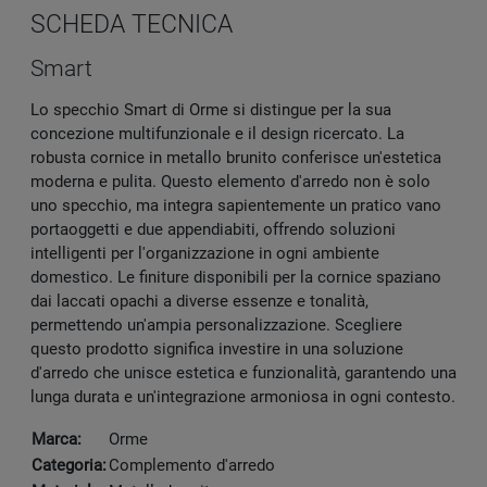
SCHEDA TECNICA
Smart
Lo specchio Smart di Orme si distingue per la sua
concezione multifunzionale e il design ricercato. La
robusta cornice in metallo brunito conferisce un'estetica
moderna e pulita. Questo elemento d'arredo non è solo
uno specchio, ma integra sapientemente un pratico vano
portaoggetti e due appendiabiti, offrendo soluzioni
intelligenti per l'organizzazione in ogni ambiente
domestico. Le finiture disponibili per la cornice spaziano
dai laccati opachi a diverse essenze e tonalità,
permettendo un'ampia personalizzazione. Scegliere
questo prodotto significa investire in una soluzione
d'arredo che unisce estetica e funzionalità, garantendo una
lunga durata e un'integrazione armoniosa in ogni contesto.
Marca:
Orme
Categoria:
Complemento d'arredo