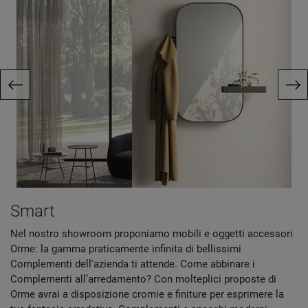
Smart
Nel nostro showroom proponiamo mobili e oggetti accessori
Orme: la gamma praticamente infinita di bellissimi
Complementi dell'azienda ti attende. Come abbinare i
Complementi all’arredamento? Con molteplici proposte di
Orme avrai a disposizione cromie e finiture per esprimere la